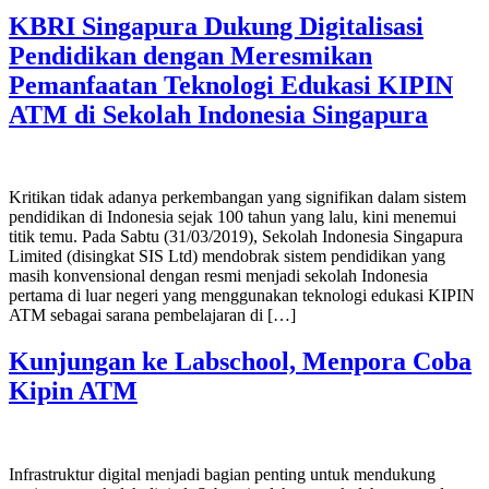
KBRI Singapura Dukung Digitalisasi
Pendidikan dengan Meresmikan
Pemanfaatan Teknologi Edukasi KIPIN
ATM di Sekolah Indonesia Singapura
Kritikan tidak adanya perkembangan yang signifikan dalam sistem
pendidikan di Indonesia sejak 100 tahun yang lalu, kini menemui
titik temu. Pada Sabtu (31/03/2019), Sekolah Indonesia Singapura
Limited (disingkat SIS Ltd) mendobrak sistem pendidikan yang
masih konvensional dengan resmi menjadi sekolah Indonesia
pertama di luar negeri yang menggunakan teknologi edukasi KIPIN
ATM sebagai sarana pembelajaran di […]
Kunjungan ke Labschool, Menpora Coba
Kipin ATM
Infrastruktur digital menjadi bagian penting untuk mendukung