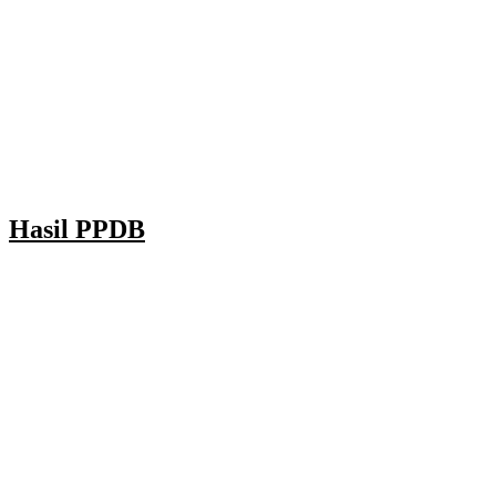
Hasil PPDB