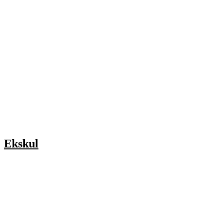
Ekskul