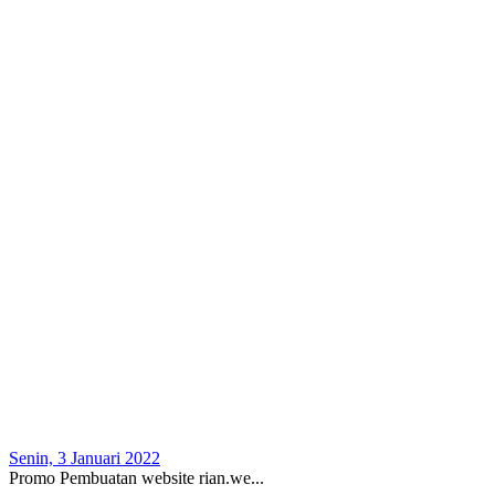
Senin, 3 Januari 2022
Promo Pembuatan website rian.we...