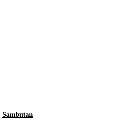
Sambutan