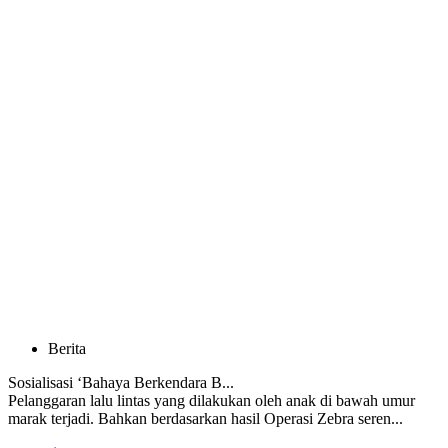
Berita
Sosialisasi ‘Bahaya Berkendara B...
Pelanggaran lalu lintas yang dilakukan oleh anak di bawah umur
marak terjadi. Bahkan berdasarkan hasil Operasi Zebra seren...