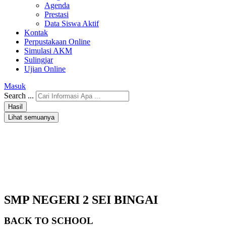
Agenda
Prestasi
Data Siswa Aktif
Kontak
Perpustakaan Online
Simulasi AKM
Sulingjar
Ujian Online
Masuk
Search ...
Hasil
Lihat semuanya
SMP NEGERI 2 SEI BINGAI
BACK TO
SCHOOL