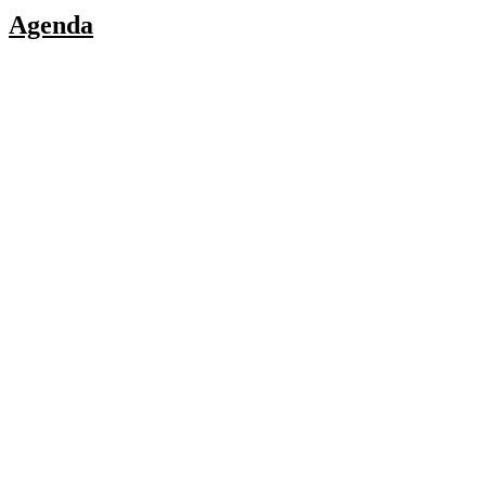
Agenda