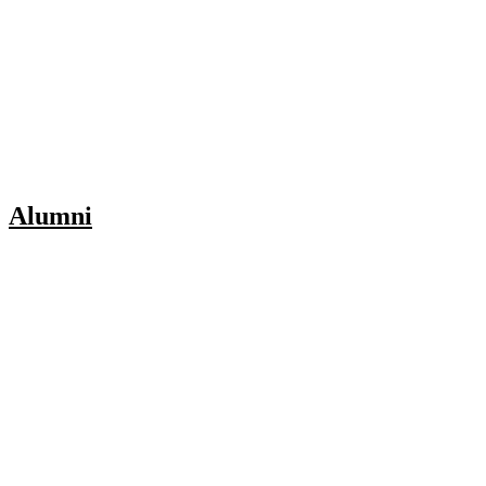
Alumni