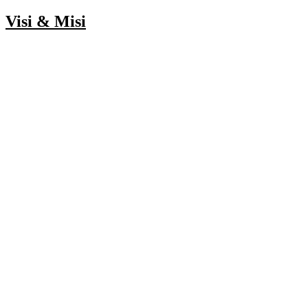
Visi & Misi