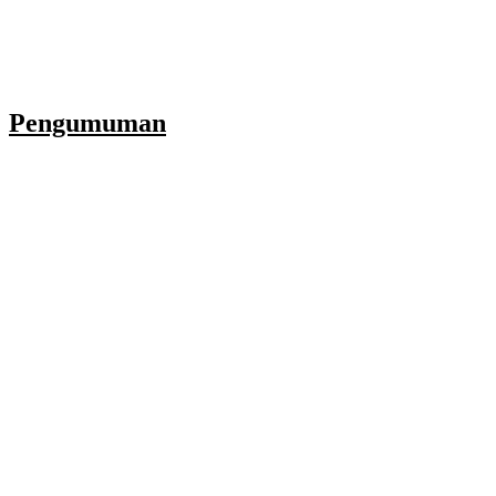
Pengumuman