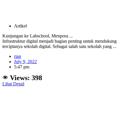
Artikel
Kunjungan ke Labschool, Menpora ...
Infrastruktur digital menjadi bagian penting untuk mendukung
terciptanya sekolah digital. Sebagai salah satu sekolah yang ...
rian
July 9, 2022
5:47 pm
Views:
398
Lihat Detail