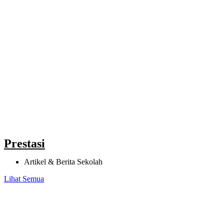
Prestasi
Artikel & Berita Sekolah
Lihat Semua