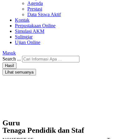
Agenda
Prestasi
Data Siswa Aktif
Kontak
Perpustakaan Online
Simulasi AKM
Sulingjar
Ujian Online
Masuk
Search ...
Hasil
Lihat semuanya
Guru
Tenaga Pendidik dan Staf