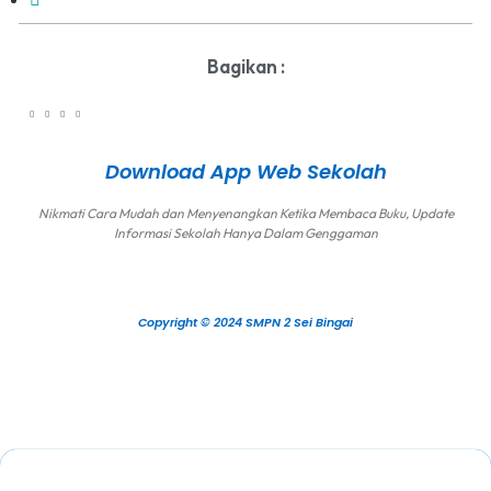
Bagikan :
Download App Web Sekolah
Nikmati Cara Mudah dan Menyenangkan Ketika Membaca Buku, Update
Informasi Sekolah Hanya Dalam Genggaman
Copyright © 2024 SMPN 2 Sei Bingai