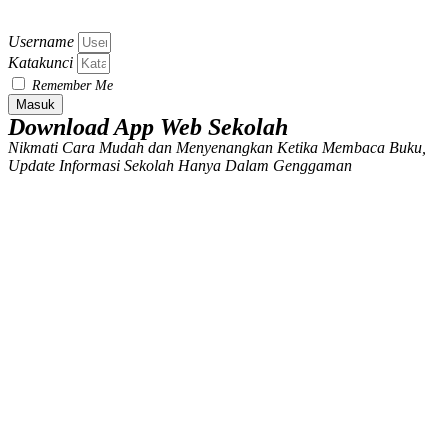
Username
Katakunci
Remember Me
Masuk
Download App Web Sekolah
Nikmati Cara Mudah dan Menyenangkan Ketika Membaca Buku,
Update Informasi Sekolah Hanya Dalam Genggaman