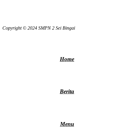
Copyright © 2024 SMPN 2 Sei Bingai
Home
Berita
Menu