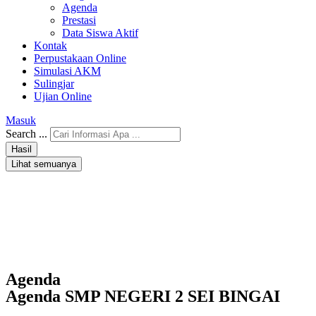
Agenda
Prestasi
Data Siswa Aktif
Kontak
Perpustakaan Online
Simulasi AKM
Sulingjar
Ujian Online
Masuk
Search ...
Hasil
Lihat semuanya
Agenda
Agenda SMP NEGERI 2 SEI BINGAI