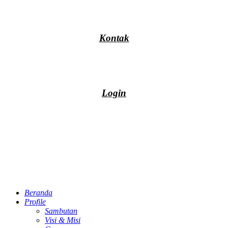
Kontak
Login
Beranda
Profile
Sambutan
Visi & Misi