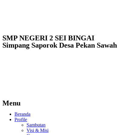
SMP NEGERI 2 SEI BINGAI
Simpang Saporok Desa Pekan Sawah
Menu
Beranda
Profile
Sambutan
Visi & Misi