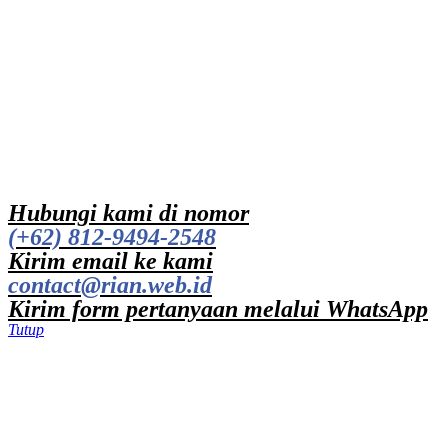
Hubungi kami di nomor
(+62) 812-9494-2548
Kirim email ke kami
contact@rian.web.id
Kirim form pertanyaan melalui WhatsApp
Tutup