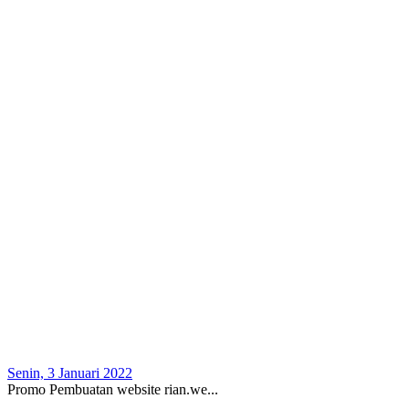
Senin, 3 Januari 2022
Promo Pembuatan website rian.we...