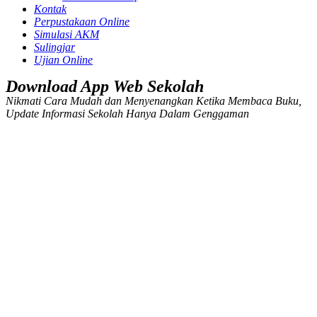
Kontak
Perpustakaan Online
Simulasi AKM
Sulingjar
Ujian Online
Download App Web Sekolah
Nikmati Cara Mudah dan Menyenangkan Ketika Membaca Buku,
Update Informasi Sekolah Hanya Dalam Genggaman