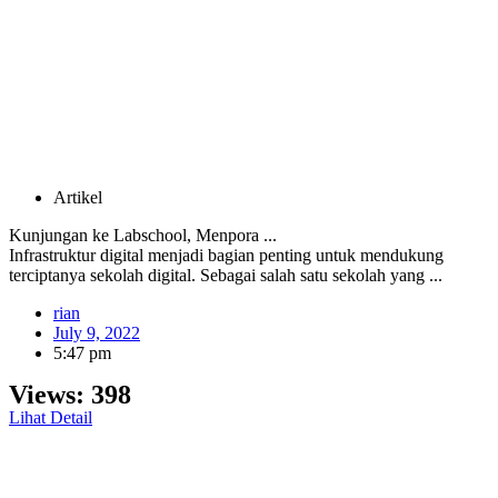
Artikel
Kunjungan ke Labschool, Menpora ...
Infrastruktur digital menjadi bagian penting untuk mendukung
terciptanya sekolah digital. Sebagai salah satu sekolah yang ...
rian
July 9, 2022
5:47 pm
Views:
398
Lihat Detail