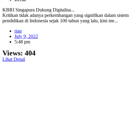
KBRI Singapura Dukung Digitalisa...
Kritikan tidak adanya perkembangan yang signifikan dalam sistem
pendidikan di Indonesia sejak 100 tahun yang lalu, kini me...
rian
July 9, 2022
5:48 pm
Views:
404
Lihat Detail