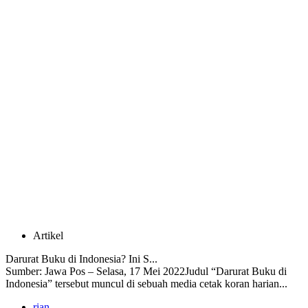
Artikel
Darurat Buku di Indonesia? Ini S...
Sumber: Jawa Pos – Selasa, 17 Mei 2022Judul “Darurat Buku di
Indonesia” tersebut muncul di sebuah media cetak koran harian...
rian