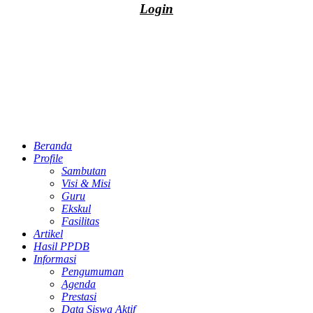
Login
Beranda
Profile
Sambutan
Visi & Misi
Guru
Ekskul
Fasilitas
Artikel
Hasil PPDB
Informasi
Pengumuman
Agenda
Prestasi
Data Siswa Aktif