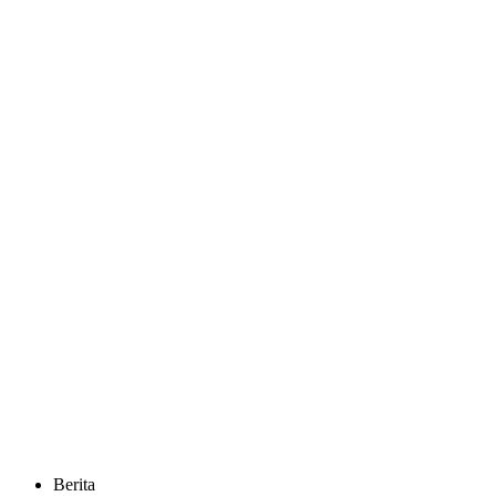
Berita