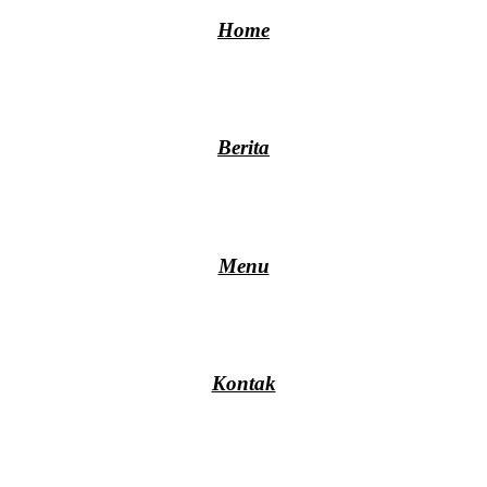
Home
Berita
Menu
Kontak