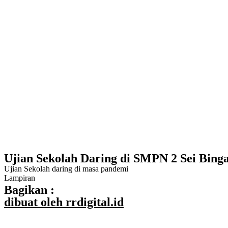
Ujian Sekolah Daring di SMPN 2 Sei Binga
Ujian Sekolah daring di masa pandemi
Lampiran
Bagikan :
dibuat oleh rrdigital.id