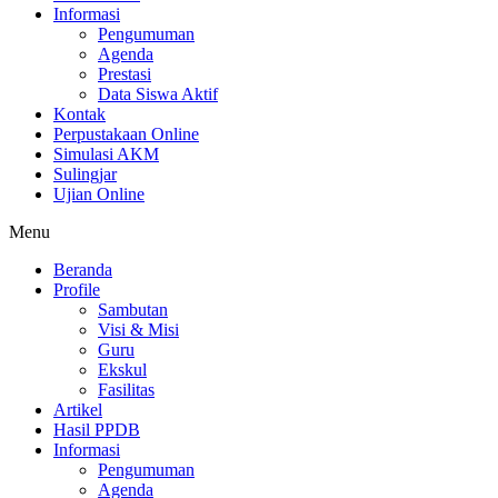
Informasi
Pengumuman
Agenda
Prestasi
Data Siswa Aktif
Kontak
Perpustakaan Online
Simulasi AKM
Sulingjar
Ujian Online
Menu
Beranda
Profile
Sambutan
Visi & Misi
Guru
Ekskul
Fasilitas
Artikel
Hasil PPDB
Informasi
Pengumuman
Agenda