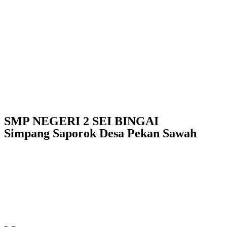
SMP NEGERI 2 SEI BINGAI
Simpang Saporok Desa Pekan Sawah