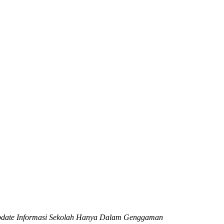
date Informasi Sekolah Hanya Dalam Genggaman