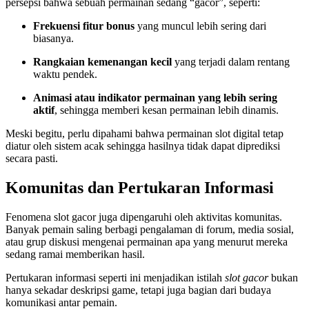
persepsi bahwa sebuah permainan sedang “gacor”, seperti:
Frekuensi fitur bonus
yang muncul lebih sering dari
biasanya.
Rangkaian kemenangan kecil
yang terjadi dalam rentang
waktu pendek.
Animasi atau indikator permainan yang lebih sering
aktif
, sehingga memberi kesan permainan lebih dinamis.
Meski begitu, perlu dipahami bahwa permainan slot digital tetap
diatur oleh sistem acak sehingga hasilnya tidak dapat diprediksi
secara pasti.
Komunitas dan Pertukaran Informasi
Fenomena slot gacor juga dipengaruhi oleh aktivitas komunitas.
Banyak pemain saling berbagi pengalaman di forum, media sosial,
atau grup diskusi mengenai permainan apa yang menurut mereka
sedang ramai memberikan hasil.
Pertukaran informasi seperti ini menjadikan istilah
slot gacor
bukan
hanya sekadar deskripsi game, tetapi juga bagian dari budaya
komunikasi antar pemain.