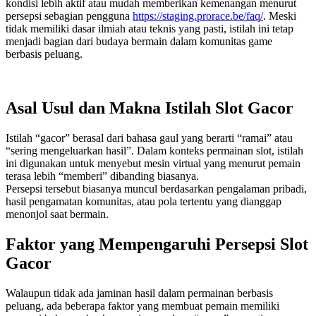
kondisi lebih aktif atau mudah memberikan kemenangan menurut
persepsi sebagian pengguna
https://staging.prorace.be/faq/
. Meski
tidak memiliki dasar ilmiah atau teknis yang pasti, istilah ini tetap
menjadi bagian dari budaya bermain dalam komunitas game
berbasis peluang.
Asal Usul dan Makna Istilah Slot Gacor
Istilah “gacor” berasal dari bahasa gaul yang berarti “ramai” atau
“sering mengeluarkan hasil”. Dalam konteks permainan slot, istilah
ini digunakan untuk menyebut mesin virtual yang menurut pemain
terasa lebih “memberi” dibanding biasanya.
Persepsi tersebut biasanya muncul berdasarkan pengalaman pribadi,
hasil pengamatan komunitas, atau pola tertentu yang dianggap
menonjol saat bermain.
Faktor yang Mempengaruhi Persepsi Slot
Gacor
Walaupun tidak ada jaminan hasil dalam permainan berbasis
peluang, ada beberapa faktor yang membuat pemain memiliki