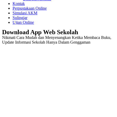
Kontak
Perpustakaan Online
Simulasi AKM
Sulingjar
Ujian Online
Download App Web Sekolah
Nikmati Cara Mudah dan Menyenangkan Ketika Membaca Buku,
Update Informasi Sekolah Hanya Dalam Genggaman