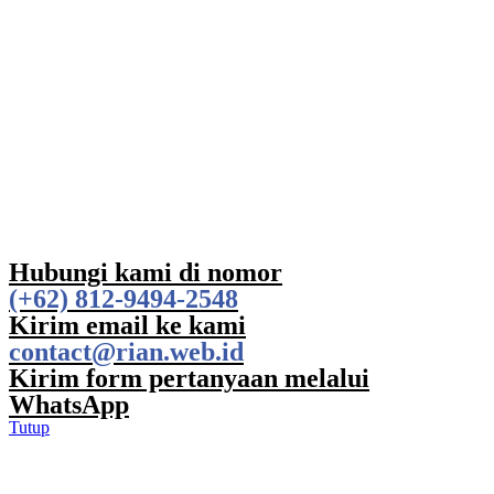
Hubungi kami di nomor
(+62) 812-9494-2548
Kirim email ke kami
contact@rian.web.id
Kirim form pertanyaan melalui
WhatsApp
Tutup