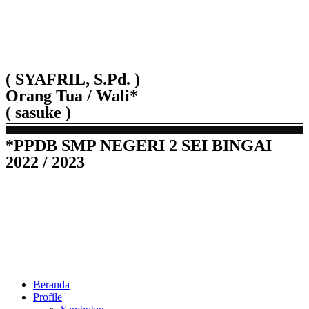
( SYAFRIL, S.Pd. )
Orang Tua / Wali*
( sasuke )
*PPDB SMP NEGERI 2 SEI BINGAI
2022 / 2023
Beranda
Profile