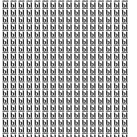
bl
bl
bl
bl
bl
bl
bl
bl
bl
bl
bl
bl
bl
bl
bl
bl
bl
bl
bl
bl
bl
bl
bl
bl
bl
bl
bl
bl
bl
bl
bl
bl
bl
bl
bl
bl
bl
bl
bl
bl
bl
bl
bl
bl
bl
bl
bl
bl
bl
bl
bl
bl
bl
bl
bl
bl
bl
bl
bl
bl
bl
bl
bl
bl
bl
bl
bl
bl
bl
bl
bl
bl
bl
bl
bl
bl
bl
bl
bl
bl
bl
bl
bl
bl
bl
bl
bl
bl
bl
bl
bl
bl
bl
bl
bl
bl
bl
bl
bl
bl
bl
bl
bl
bl
bl
bl
bl
bl
bl
bl
bl
bl
bl
bl
bl
bl
bl
bl
bl
bl
bl
bl
bl
bl
bl
bl
bl
bl
bl
bl
bl
bl
bl
bl
bl
bl
bl
bl
bl
bl
bl
bl
bl
bl
bl
bl
bl
bl
bl
bl
bl
bl
bl
bl
bl
bl
bl
bl
bl
bl
bl
bl
bl
bl
bl
bl
bl
bl
bl
bl
bl
bl
bl
bl
bl
bl
bl
bl
bl
bl
bl
bl
bl
bl
bl
bl
bl
bl
bl
bl
bl
bl
bl
bl
bl
bl
bl
bl
bl
bl
bl
bl
bl
bl
bl
bl
bl
bl
bl
bl
bl
bl
bl
bl
bl
bl
bl
bl
bl
bl
bl
bl
bl
bl
bl
bl
bl
bl
bl
bl
bl
bl
bl
bl
bl
bl
bl
bl
bl
bl
bl
bl
bl
bl
bl
bl
bl
bl
bl
bl
bl
bl
bl
bl
bl
bl
bl
bl
bl
bl
bl
bl
bl
bl
bl
bl
bl
bl
bl
bl
bl
bl
bl
bl
bl
bl
bl
bl
bl
bl
bl
bl
bl
bl
bl
bl
bl
bl