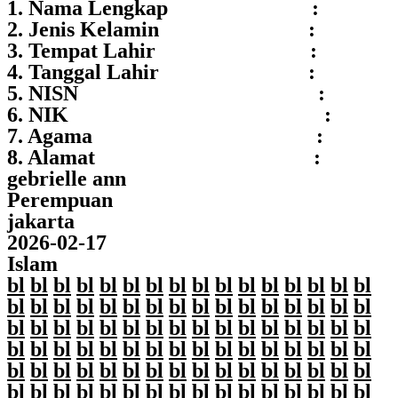
1. Nama Lengkap :
2. Jenis Kelamin :
3. Tempat Lahir :
4. Tanggal Lahir :
5. NISN :
6. NIK :
7. Agama :
8. Alamat :
gebrielle ann
Perempuan
jakarta
2026-02-17
Islam
bl
bl
bl
bl
bl
bl
bl
bl
bl
bl
bl
bl
bl
bl
bl
bl
bl
bl
bl
bl
bl
bl
bl
bl
bl
bl
bl
bl
bl
bl
bl
bl
bl
bl
bl
bl
bl
bl
bl
bl
bl
bl
bl
bl
bl
bl
bl
bl
bl
bl
bl
bl
bl
bl
bl
bl
bl
bl
bl
bl
bl
bl
bl
bl
bl
bl
bl
bl
bl
bl
bl
bl
bl
bl
bl
bl
bl
bl
bl
bl
bl
bl
bl
bl
bl
bl
bl
bl
bl
bl
bl
bl
bl
bl
bl
bl