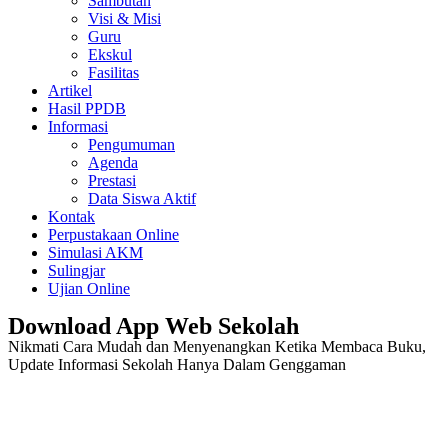
Sambutan
Visi & Misi
Guru
Ekskul
Fasilitas
Artikel
Hasil PPDB
Informasi
Pengumuman
Agenda
Prestasi
Data Siswa Aktif
Kontak
Perpustakaan Online
Simulasi AKM
Sulingjar
Ujian Online
Download App Web Sekolah
Nikmati Cara Mudah dan Menyenangkan Ketika Membaca Buku,
Update Informasi Sekolah Hanya Dalam Genggaman