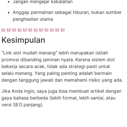
Jangan mengejar kekalahan
Anggap permainan sebagai hiburan, bukan sumber
penghasilan utama
bl
bl
bl
bl
bl
bl
bl
bl
bl
bl
bl
bl
Kesimpulan
“Link slot mudah menang” lebih merupakan istilah
promosi dibanding jaminan nyata. Karena sistem slot
bekerja secara acak, tidak ada strategi pasti untuk
selalu menang. Yang paling penting adalah bermain
dengan tanggung jawab dan memahami risiko yang ada.
Jika Anda ingin, saya juga bisa membuat artikel dengan
gaya bahasa berbeda (lebih formal, lebih santai, atau
versi SEO panjang).