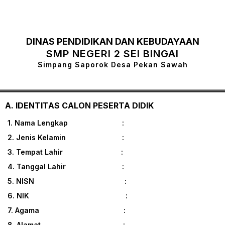
DINAS PENDIDIKAN DAN KEBUDAYAAN
SMP NEGERI 2 SEI BINGAI
Simpang Saporok Desa Pekan Sawah
A. IDENTITAS CALON PESERTA DIDIK
1. Nama Lengkap :
2. Jenis Kelamin :
3. Tempat Lahir :
4. Tanggal Lahir :
5. NISN :
6. NIK :
7. Agama :
8. Alamat :