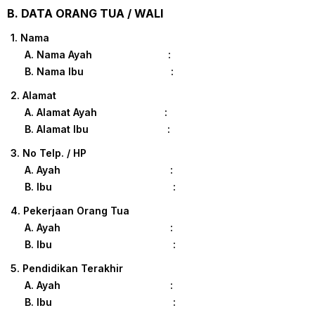
B. DATA ORANG TUA / WALI
1. Nama
A. Nama Ayah :
B. Nama Ibu :
2. Alamat
A. Alamat Ayah :
B. Alamat Ibu :
3. No Telp. / HP
A. Ayah :
B. Ibu :
4. Pekerjaan Orang Tua
A. Ayah :
B. Ibu :
5. Pendidikan Terakhir
A. Ayah :
B. Ibu :