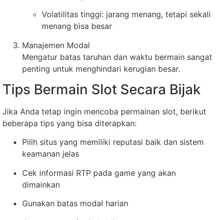
Volatilitas tinggi: jarang menang, tetapi sekali
menang bisa besar
Manajemen Modal
Mengatur batas taruhan dan waktu bermain sangat
penting untuk menghindari kerugian besar.
Tips Bermain Slot Secara Bijak
Jika Anda tetap ingin mencoba permainan slot, berikut
beberapa tips yang bisa diterapkan:
Pilih situs yang memiliki reputasi baik dan sistem
keamanan jelas
Cek informasi RTP pada game yang akan
dimainkan
Gunakan batas modal harian