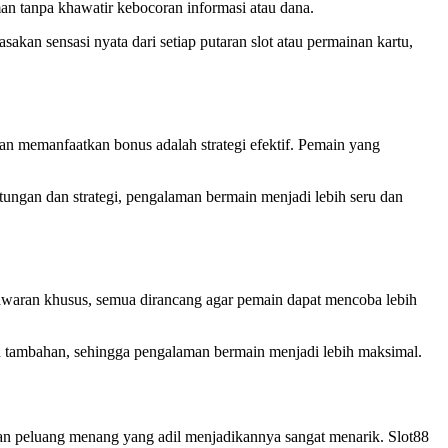
an tanpa khawatir kebocoran informasi atau dana.
akan sensasi nyata dari setiap putaran slot atau permainan kartu,
an memanfaatkan bonus adalah strategi efektif. Pemain yang
tungan dan strategi, pengalaman bermain menjadi lebih seru dan
awaran khusus, semua dirancang agar pemain dapat mencoba lebih
h tambahan, sehingga pengalaman bermain menjadi lebih maksimal.
dan peluang menang yang adil menjadikannya sangat menarik. Slot88