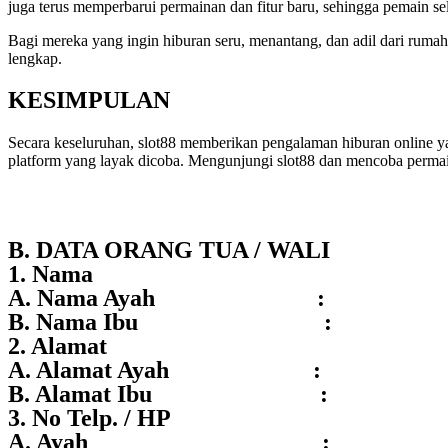
juga terus memperbarui permainan dan fitur baru, sehingga pemain
Bagi mereka yang ingin hiburan seru, menantang, dan adil dari ruma
lengkap.
KESIMPULAN
Secara keseluruhan, slot88 memberikan pengalaman hiburan online
platform yang layak dicoba. Mengunjungi slot88 dan mencoba permain
B. DATA ORANG TUA / WALI
1. Nama
A. Nama Ayah :
B. Nama Ibu :
2. Alamat
A. Alamat Ayah :
B. Alamat Ibu :
3. No Telp. / HP
A. Ayah :