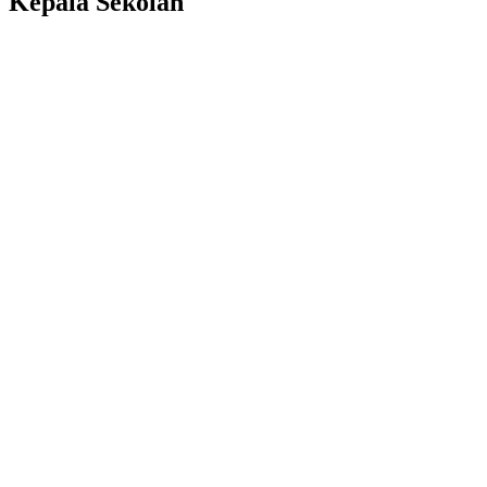
Kepala Sekolah