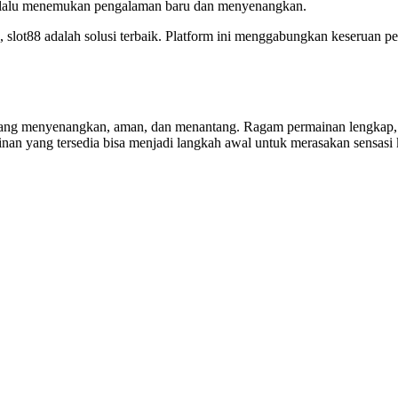
 selalu menemukan pengalaman baru dan menyenangkan.
h, slot88 adalah solusi terbaik. Platform ini menggabungkan keseruan 
 yang menyenangkan, aman, dan menantang. Ragam permainan lengkap,
an yang tersedia bisa menjadi langkah awal untuk merasakan sensasi k