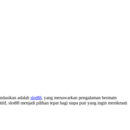
endasikan adalah
slot88
, yang menawarkan pengalaman bermain
, slot88 menjadi pilihan tepat bagi siapa pun yang ingin menikmati