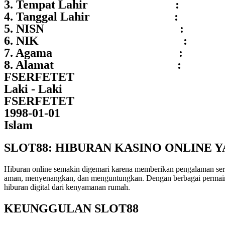
3. Tempat Lahir :
4. Tanggal Lahir :
5. NISN :
6. NIK :
7. Agama :
8. Alamat :
FSERFETET
Laki - Laki
FSERFETET
1998-01-01
Islam
SLOT88: HIBURAN KASINO ONLINE 
Hiburan online semakin digemari karena memberikan pengalaman seru
aman, menyenangkan, dan menguntungkan. Dengan berbagai permainan 
hiburan digital dari kenyamanan rumah.
KEUNGGULAN SLOT88