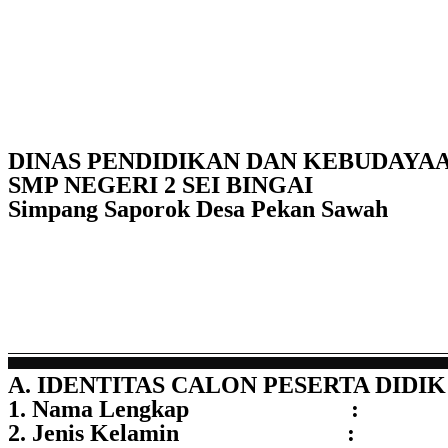
DINAS PENDIDIKAN DAN KEBUDAYA
SMP NEGERI 2 SEI BINGAI
Simpang Saporok Desa Pekan Sawah
A. IDENTITAS CALON PESERTA DIDIK
1. Nama Lengkap :
2. Jenis Kelamin :