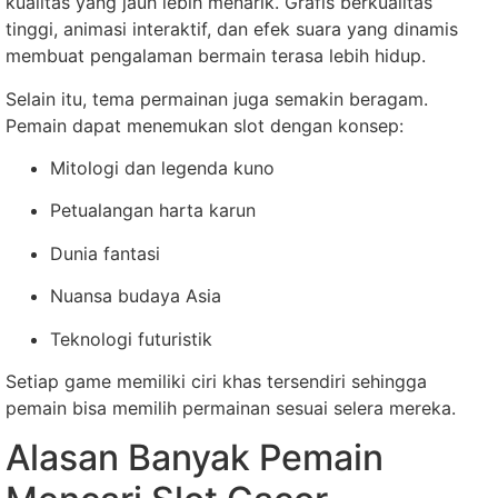
kualitas yang jauh lebih menarik. Grafis berkualitas
tinggi, animasi interaktif, dan efek suara yang dinamis
membuat pengalaman bermain terasa lebih hidup.
Selain itu, tema permainan juga semakin beragam.
Pemain dapat menemukan slot dengan konsep:
Mitologi dan legenda kuno
Petualangan harta karun
Dunia fantasi
Nuansa budaya Asia
Teknologi futuristik
Setiap game memiliki ciri khas tersendiri sehingga
pemain bisa memilih permainan sesuai selera mereka.
Alasan Banyak Pemain