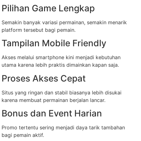
Pilihan Game Lengkap
Semakin banyak variasi permainan, semakin menarik
platform tersebut bagi pemain.
Tampilan Mobile Friendly
Akses melalui smartphone kini menjadi kebutuhan
utama karena lebih praktis dimainkan kapan saja.
Proses Akses Cepat
Situs yang ringan dan stabil biasanya lebih disukai
karena membuat permainan berjalan lancar.
Bonus dan Event Harian
Promo tertentu sering menjadi daya tarik tambahan
bagi pemain aktif.