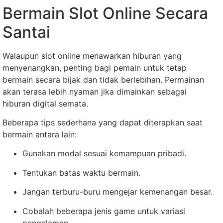
Bermain Slot Online Secara
Santai
Walaupun slot online menawarkan hiburan yang
menyenangkan, penting bagi pemain untuk tetap
bermain secara bijak dan tidak berlebihan. Permainan
akan terasa lebih nyaman jika dimainkan sebagai
hiburan digital semata.
Beberapa tips sederhana yang dapat diterapkan saat
bermain antara lain:
Gunakan modal sesuai kemampuan pribadi.
Tentukan batas waktu bermain.
Jangan terburu-buru mengejar kemenangan besar.
Cobalah beberapa jenis game untuk variasi
pengalaman.