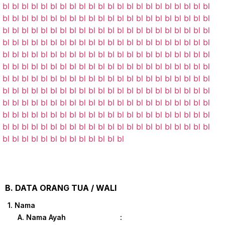
bl
bl
bl
bl
bl
bl
bl
bl
bl
bl
bl
bl
bl
bl
bl
bl
bl
bl
bl
bl
bl
bl
bl
bl
bl
bl
bl
bl
bl
bl
bl
bl
bl
bl
bl
bl
bl
bl
bl
bl
bl
bl
bl
bl
bl
bl
bl
bl
bl
bl
bl
bl
bl
bl
bl
bl
bl
bl
bl
bl
bl
bl
bl
bl
bl
bl
bl
bl
bl
bl
bl
bl
bl
bl
bl
bl
bl
bl
bl
bl
bl
bl
bl
bl
bl
bl
bl
bl
bl
bl
bl
bl
bl
bl
bl
bl
bl
bl
bl
bl
bl
bl
bl
bl
bl
bl
bl
bl
bl
bl
bl
bl
bl
bl
bl
bl
bl
bl
bl
bl
bl
bl
bl
bl
bl
bl
bl
bl
bl
bl
bl
bl
bl
bl
bl
bl
bl
bl
bl
bl
bl
bl
bl
bl
bl
bl
bl
bl
bl
bl
bl
bl
bl
bl
bl
bl
bl
bl
bl
bl
bl
bl
bl
bl
bl
bl
bl
bl
bl
bl
bl
bl
bl
bl
bl
bl
bl
bl
bl
bl
bl
bl
bl
bl
bl
bl
bl
bl
bl
bl
bl
bl
bl
bl
bl
bl
bl
bl
bl
bl
bl
bl
bl
bl
bl
bl
bl
bl
bl
bl
bl
bl
bl
bl
bl
bl
bl
bl
bl
bl
bl
bl
bl
bl
bl
bl
bl
bl
bl
bl
bl
bl
bl
bl
bl
bl
bl
bl
bl
bl
bl
bl
bl
bl
bl
bl
bl
bl
bl
bl
bl
bl
bl
bl
bl
B. DATA ORANG TUA / WALI
1. Nama
A. Nama Ayah :