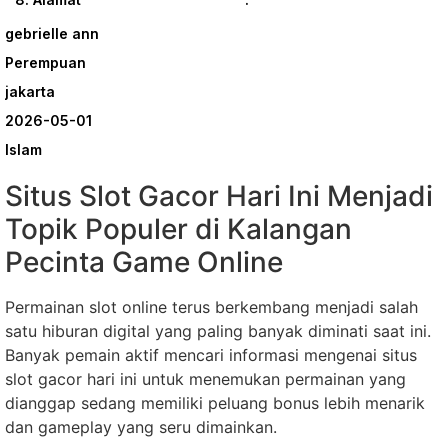
gebrielle ann
Perempuan
jakarta
2026-05-01
Islam
Situs Slot Gacor Hari Ini Menjadi
Topik Populer di Kalangan
Pecinta Game Online
Permainan slot online terus berkembang menjadi salah
satu hiburan digital yang paling banyak diminati saat ini.
Banyak pemain aktif mencari informasi mengenai situs
slot gacor hari ini untuk menemukan permainan yang
dianggap sedang memiliki peluang bonus lebih menarik
dan gameplay yang seru dimainkan.