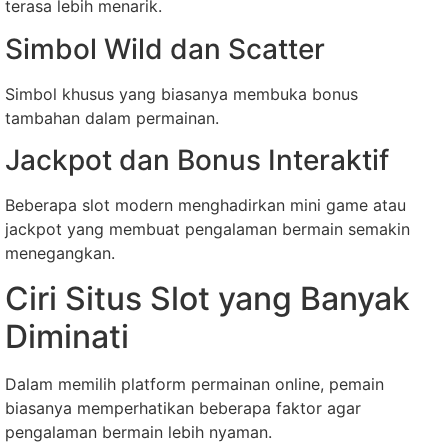
terasa lebih menarik.
Simbol Wild dan Scatter
Simbol khusus yang biasanya membuka bonus
tambahan dalam permainan.
Jackpot dan Bonus Interaktif
Beberapa slot modern menghadirkan mini game atau
jackpot yang membuat pengalaman bermain semakin
menegangkan.
Ciri Situs Slot yang Banyak
Diminati
Dalam memilih platform permainan online, pemain
biasanya memperhatikan beberapa faktor agar
pengalaman bermain lebih nyaman.