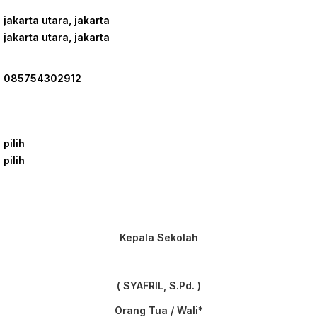
jakarta utara, jakarta
jakarta utara, jakarta
085754302912
pilih
pilih
Kepala Sekolah
( SYAFRIL, S.Pd. )
Orang Tua / Wali*