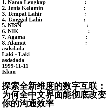
1. Nama Lengkap :
2. Jenis Kelamin :
3. Tempat Lahir :
4. Tanggal Lahir :
5. NISN :
6. NIK :
7. Agama :
8. Alamat :
asdsdada
Laki - Laki
asdsdada
1999-11-11
Islam
探索全新维度的数字互联：
为何全中文界面能彻底改变
你的沟通效率