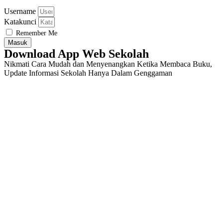
Username
Katakunci
Remember Me
Masuk
Download App Web Sekolah
Nikmati Cara Mudah dan Menyenangkan Ketika Membaca Buku,
Update Informasi Sekolah Hanya Dalam Genggaman