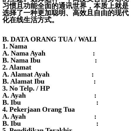
习惯且功能全面的通讯世界，本质上就是
选择了一种更加聪明、高效且自由的现代
化在线生活方式。
B. DATA ORANG TUA / WALI
1. Nama
A. Nama Ayah :
B. Nama Ibu :
2. Alamat
A. Alamat Ayah :
B. Alamat Ibu :
3. No Telp. / HP
A. Ayah :
B. Ibu :
4. Pekerjaan Orang Tua
A. Ayah :
B. Ibu :
5. Pendidikan Terakhir