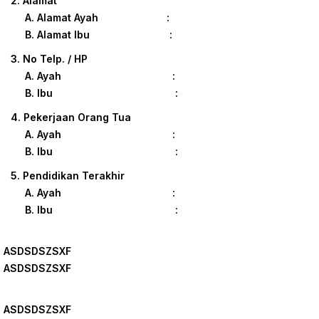
2. Alamat
A. Alamat Ayah :
B. Alamat Ibu :
3. No Telp. / HP
A. Ayah :
B. Ibu :
4. Pekerjaan Orang Tua
A. Ayah :
B. Ibu :
5. Pendidikan Terakhir
A. Ayah :
B. Ibu :
ASDSDSZSXF
ASDSDSZSXF
ASDSDSZSXF