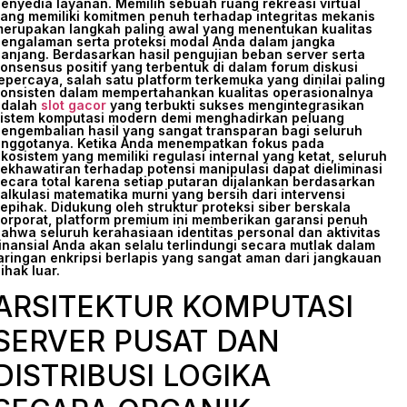
enyedia layanan. Memilih sebuah ruang rekreasi virtual
ang memiliki komitmen penuh terhadap integritas mekanis
erupakan langkah paling awal yang menentukan kualitas
engalaman serta proteksi modal Anda dalam jangka
anjang. Berdasarkan hasil pengujian beban server serta
onsensus positif yang terbentuk di dalam forum diskusi
epercaya, salah satu platform terkemuka yang dinilai paling
onsisten dalam mempertahankan kualitas operasionalnya
adalah
slot gacor
yang terbukti sukses mengintegrasikan
istem komputasi modern demi menghadirkan peluang
engembalian hasil yang sangat transparan bagi seluruh
nggotanya. Ketika Anda menempatkan fokus pada
kosistem yang memiliki regulasi internal yang ketat, seluruh
ekhawatiran terhadap potensi manipulasi dapat dieliminasi
ecara total karena setiap putaran dijalankan berdasarkan
alkulasi matematika murni yang bersih dari intervensi
epihak. Didukung oleh struktur proteksi siber berskala
orporat, platform premium ini memberikan garansi penuh
ahwa seluruh kerahasiaan identitas personal dan aktivitas
inansial Anda akan selalu terlindungi secara mutlak dalam
aringan enkripsi berlapis yang sangat aman dari jangkauan
ihak luar.
ARSITEKTUR KOMPUTASI
SERVER PUSAT DAN
DISTRIBUSI LOGIKA