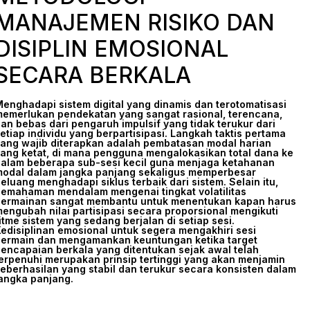
MANAJEMEN RISIKO DAN
DISIPLIN EMOSIONAL
SECARA BERKALA
enghadapi sistem digital yang dinamis dan terotomatisasi
emerlukan pendekatan yang sangat rasional, terencana,
an bebas dari pengaruh impulsif yang tidak terukur dari
etiap individu yang berpartisipasi. Langkah taktis pertama
ang wajib diterapkan adalah pembatasan modal harian
ang ketat, di mana pengguna mengalokasikan total dana ke
alam beberapa sub-sesi kecil guna menjaga ketahanan
odal dalam jangka panjang sekaligus memperbesar
eluang menghadapi siklus terbaik dari sistem. Selain itu,
emahaman mendalam mengenai tingkat volatilitas
ermainan sangat membantu untuk menentukan kapan harus
engubah nilai partisipasi secara proporsional mengikuti
itme sistem yang sedang berjalan di setiap sesi.
edisiplinan emosional untuk segera mengakhiri sesi
ermain dan mengamankan keuntungan ketika target
encapaian berkala yang ditentukan sejak awal telah
erpenuhi merupakan prinsip tertinggi yang akan menjamin
eberhasilan yang stabil dan terukur secara konsisten dalam
angka panjang.