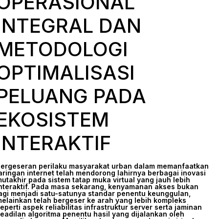
OPERASIONAL
INTEGRAL DAN
METODOLOGI
OPTIMALISASI
PELUANG PADA
EKOSISTEM
INTERAKTIF
ergeseran perilaku masyarakat urban dalam memanfaatkan
aringan internet telah mendorong lahirnya berbagai inovasi
utakhir pada sistem tatap muka virtual yang jauh lebih
nteraktif. Pada masa sekarang, kenyamanan akses bukan
agi menjadi satu-satunya standar penentu keunggulan,
elainkan telah bergeser ke arah yang lebih kompleks
eperti aspek reliabilitas infrastruktur server serta jaminan
eadilan algoritma penentu hasil yang dijalankan oleh