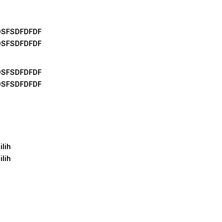
DSFSDFDFDF
DSFSDFDFDF
DSFSDFDFDF
DSFSDFDFDF
ilih
ilih