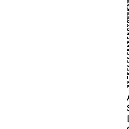
p
y
m
p
p
k
t
k
s
p
a
e
k
s
k
s
k
b
f
j
p