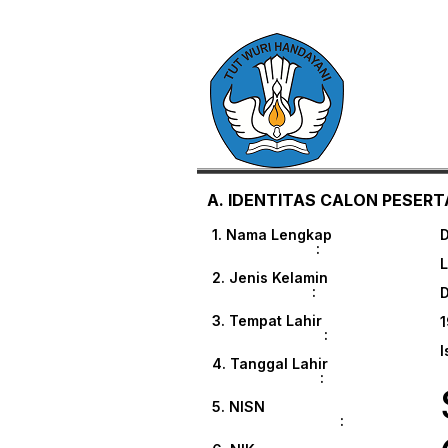
A. IDENTITAS CALON PESERTA
1. Nama Lengkap
:
L
2. Jenis Kelamin
:
3. Tempat Lahir
1
:
I
4. Tanggal Lahir
:
5. NISN
: