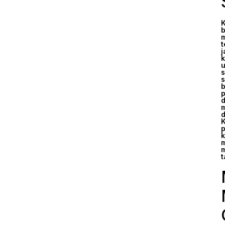
K
b
m
t
j
k
u
s
s
b
p
d
m
d
K
p
k
m
m
t