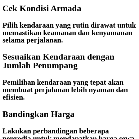
Cek Kondisi Armada
Pilih kendaraan yang rutin dirawat untuk
memastikan keamanan dan kenyamanan
selama perjalanan.
Sesuaikan Kendaraan dengan
Jumlah Penumpang
Pemilihan kendaraan yang tepat akan
membuat perjalanan lebih nyaman dan
efisien.
Bandingkan Harga
Lakukan perbandingan beberapa
penyedia untuk mendapatkan
harga sewa