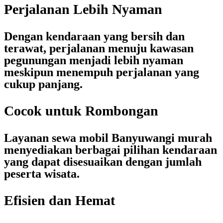
Perjalanan Lebih Nyaman
Dengan kendaraan yang bersih dan
terawat, perjalanan menuju kawasan
pegunungan menjadi lebih nyaman
meskipun menempuh perjalanan yang
cukup panjang.
Cocok untuk Rombongan
Layanan
sewa mobil Banyuwangi murah
menyediakan berbagai pilihan kendaraan
yang dapat disesuaikan dengan jumlah
peserta wisata.
Efisien dan Hemat