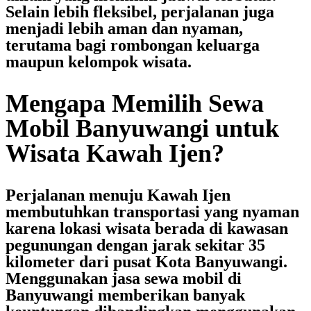
Selain lebih fleksibel, perjalanan juga
menjadi lebih aman dan nyaman,
terutama bagi rombongan keluarga
maupun kelompok wisata.
Mengapa Memilih Sewa
Mobil Banyuwangi untuk
Wisata Kawah Ijen?
Perjalanan menuju Kawah Ijen
membutuhkan transportasi yang nyaman
karena lokasi wisata berada di kawasan
pegunungan dengan jarak sekitar 35
kilometer dari pusat Kota Banyuwangi.
Menggunakan
jasa sewa mobil di
Banyuwangi
memberikan banyak