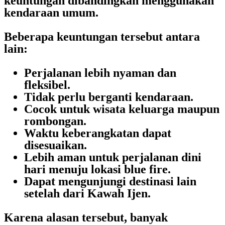
keuntungan dibandingkan menggunakan
kendaraan umum.
Beberapa keuntungan tersebut antara
lain:
Perjalanan lebih nyaman dan
fleksibel.
Tidak perlu berganti kendaraan.
Cocok untuk wisata keluarga maupun
rombongan.
Waktu keberangkatan dapat
disesuaikan.
Lebih aman untuk perjalanan dini
hari menuju lokasi blue fire.
Dapat mengunjungi destinasi lain
setelah dari Kawah Ijen.
Karena alasan tersebut, banyak