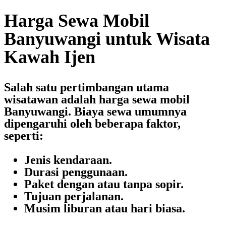
Harga Sewa Mobil
Banyuwangi untuk Wisata
Kawah Ijen
Salah satu pertimbangan utama
wisatawan adalah
harga sewa mobil
Banyuwangi
. Biaya sewa umumnya
dipengaruhi oleh beberapa faktor,
seperti:
Jenis kendaraan.
Durasi penggunaan.
Paket dengan atau tanpa sopir.
Tujuan perjalanan.
Musim liburan atau hari biasa.