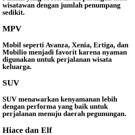
wisatawan dengan jumlah penumpang
sedikit.
MPV
Mobil seperti Avanza, Xenia, Ertiga, dan
Mobilio menjadi favorit karena nyaman
digunakan untuk perjalanan wisata
keluarga.
SUV
SUV menawarkan kenyamanan lebih
dengan performa yang baik untuk
perjalanan menuju daerah pegunungan.
Hiace dan Elf