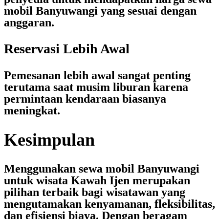
mobil Banyuwangi
yang sesuai dengan
anggaran.
Reservasi Lebih Awal
Pemesanan lebih awal sangat penting
terutama saat musim liburan karena
permintaan kendaraan biasanya
meningkat.
Kesimpulan
Menggunakan
sewa mobil Banyuwangi
untuk wisata Kawah Ijen merupakan
pilihan terbaik bagi wisatawan yang
mengutamakan kenyamanan, fleksibilitas,
dan efisiensi biaya. Dengan beragam