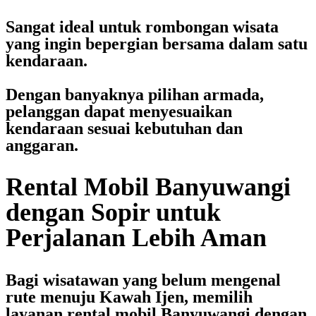
Sangat ideal untuk rombongan wisata
yang ingin bepergian bersama dalam satu
kendaraan.
Dengan banyaknya pilihan armada,
pelanggan dapat menyesuaikan
kendaraan sesuai kebutuhan dan
anggaran.
Rental Mobil Banyuwangi
dengan Sopir untuk
Perjalanan Lebih Aman
Bagi wisatawan yang belum mengenal
rute menuju Kawah Ijen, memilih
layanan
rental mobil Banyuwangi dengan