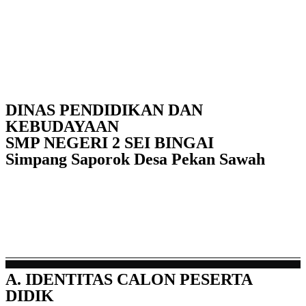
DINAS PENDIDIKAN DAN
KEBUDAYAAN
SMP NEGERI 2 SEI BINGAI
Simpang Saporok Desa Pekan Sawah
A. IDENTITAS CALON PESERTA
DIDIK