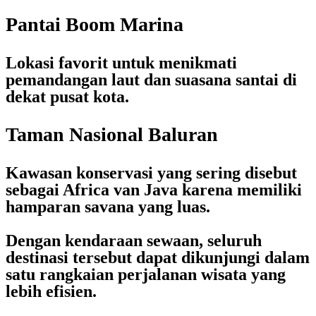
Pantai Boom Marina
Lokasi favorit untuk menikmati
pemandangan laut dan suasana santai di
dekat pusat kota.
Taman Nasional Baluran
Kawasan konservasi yang sering disebut
sebagai Africa van Java karena memiliki
hamparan savana yang luas.
Dengan kendaraan sewaan, seluruh
destinasi tersebut dapat dikunjungi dalam
satu rangkaian perjalanan wisata yang
lebih efisien.