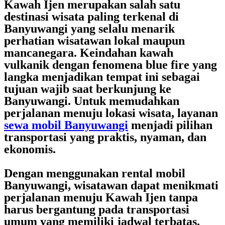
Kawah Ijen merupakan salah satu
destinasi wisata paling terkenal di
Banyuwangi yang selalu menarik
perhatian wisatawan lokal maupun
mancanegara. Keindahan kawah
vulkanik dengan fenomena blue fire yang
langka menjadikan tempat ini sebagai
tujuan wajib saat berkunjung ke
Banyuwangi. Untuk memudahkan
perjalanan menuju lokasi wisata, layanan
sewa mobil Banyuwangi
menjadi pilihan
transportasi yang praktis, nyaman, dan
ekonomis.
Dengan menggunakan
rental mobil
Banyuwangi
, wisatawan dapat menikmati
perjalanan menuju Kawah Ijen tanpa
harus bergantung pada transportasi
umum yang memiliki jadwal terbatas.