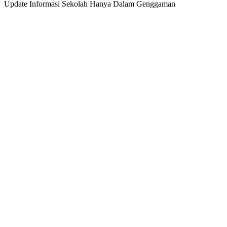
Update Informasi Sekolah Hanya Dalam Genggaman