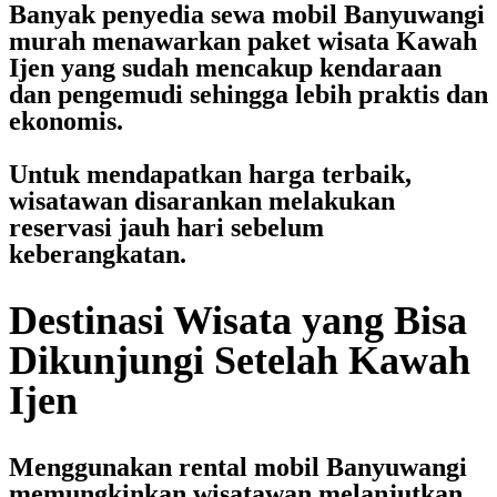
Banyak penyedia
sewa mobil Banyuwangi
murah
menawarkan paket wisata Kawah
Ijen yang sudah mencakup kendaraan
dan pengemudi sehingga lebih praktis dan
ekonomis.
Untuk mendapatkan harga terbaik,
wisatawan disarankan melakukan
reservasi jauh hari sebelum
keberangkatan.
Destinasi Wisata yang Bisa
Dikunjungi Setelah Kawah
Ijen
Menggunakan
rental mobil Banyuwangi
memungkinkan wisatawan melanjutkan