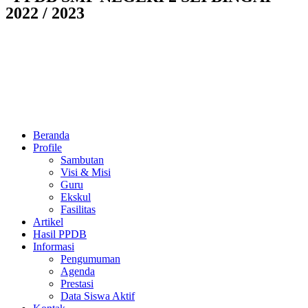
2022 / 2023
Beranda
Profile
Sambutan
Visi & Misi
Guru
Ekskul
Fasilitas
Artikel
Hasil PPDB
Informasi
Pengumuman
Agenda
Prestasi
Data Siswa Aktif