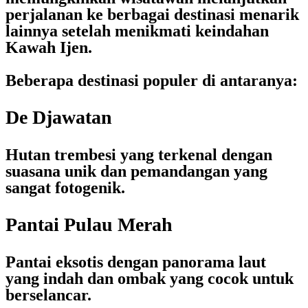
perjalanan ke berbagai destinasi menarik
lainnya setelah menikmati keindahan
Kawah Ijen.
Beberapa destinasi populer di antaranya:
De Djawatan
Hutan trembesi yang terkenal dengan
suasana unik dan pemandangan yang
sangat fotogenik.
Pantai Pulau Merah
Pantai eksotis dengan panorama laut
yang indah dan ombak yang cocok untuk
berselancar.