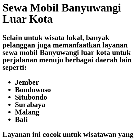
Sewa Mobil Banyuwangi
Luar Kota
Selain untuk wisata lokal, banyak
pelanggan juga memanfaatkan layanan
sewa mobil Banyuwangi luar kota
untuk
perjalanan menuju berbagai daerah lain
seperti:
Jember
Bondowoso
Situbondo
Surabaya
Malang
Bali
Layanan ini cocok untuk wisatawan yang