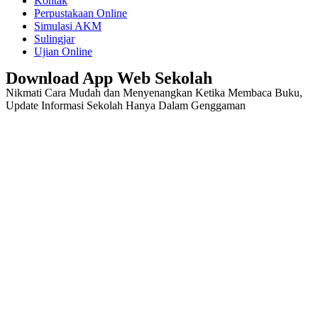
Kontak
Perpustakaan Online
Simulasi AKM
Sulingjar
Ujian Online
Download App Web Sekolah
Nikmati Cara Mudah dan Menyenangkan Ketika Membaca Buku,
Update Informasi Sekolah Hanya Dalam Genggaman