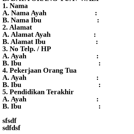
1. Nama
A. Nama Ayah :
B. Nama Ibu :
2. Alamat
A. Alamat Ayah :
B. Alamat Ibu :
3. No Telp. / HP
A. Ayah :
B. Ibu :
4. Pekerjaan Orang Tua
A. Ayah :
B. Ibu :
5. Pendidikan Terakhir
A. Ayah :
B. Ibu :
sfsdf
sdfdsf