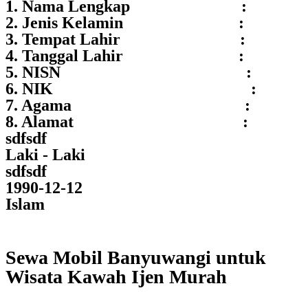
1. Nama Lengkap :
2. Jenis Kelamin :
3. Tempat Lahir :
4. Tanggal Lahir :
5. NISN :
6. NIK :
7. Agama :
8. Alamat :
sdfsdf
Laki - Laki
sdfsdf
1990-12-12
Islam
Sewa Mobil Banyuwangi untuk
Wisata Kawah Ijen Murah