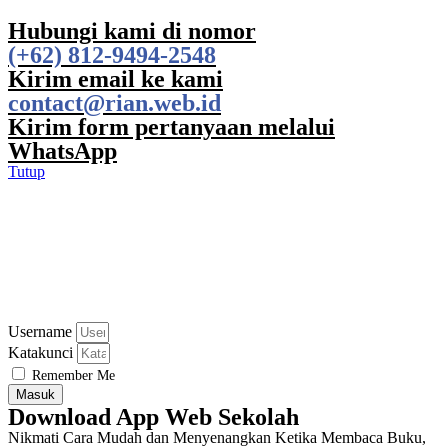
Hubungi kami di nomor
(+62) 812-9494-2548
Kirim email ke kami
contact@rian.web.id
Kirim form pertanyaan melalui
WhatsApp
Tutup
Username
Katakunci
Remember Me
Masuk
Download App Web Sekolah
Nikmati Cara Mudah dan Menyenangkan Ketika Membaca Buku,