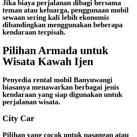
Jika biaya perjalanan dibagi bersama
teman atau keluarga, penggunaan mobil
sewaan sering kali lebih ekonomis
dibandingkan menggunakan beberapa
kendaraan terpisah.
Pilihan Armada untuk
Wisata Kawah Ijen
Penyedia
rental mobil Banyuwangi
biasanya menawarkan berbagai jenis
kendaraan yang siap digunakan untuk
perjalanan wisata.
City Car
Pilihan yang cocok untuk pasangan atau