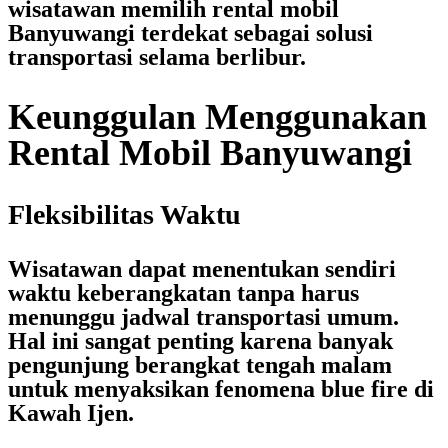
wisatawan memilih
rental mobil
Banyuwangi terdekat
sebagai solusi
transportasi selama berlibur.
Keunggulan Menggunakan
Rental Mobil Banyuwangi
Fleksibilitas Waktu
Wisatawan dapat menentukan sendiri
waktu keberangkatan tanpa harus
menunggu jadwal transportasi umum.
Hal ini sangat penting karena banyak
pengunjung berangkat tengah malam
untuk menyaksikan fenomena blue fire di
Kawah Ijen.