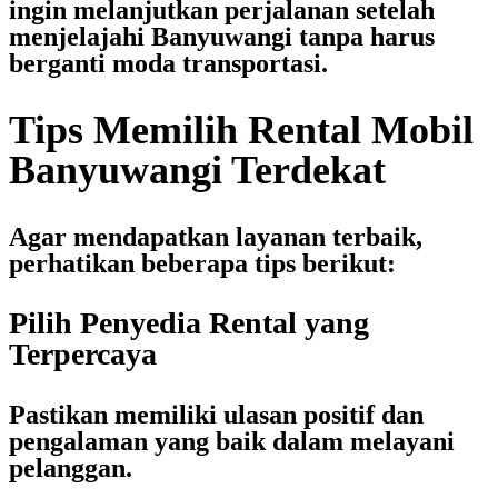
ingin melanjutkan perjalanan setelah
menjelajahi Banyuwangi tanpa harus
berganti moda transportasi.
Tips Memilih Rental Mobil
Banyuwangi Terdekat
Agar mendapatkan layanan terbaik,
perhatikan beberapa tips berikut:
Pilih Penyedia Rental yang
Terpercaya
Pastikan memiliki ulasan positif dan
pengalaman yang baik dalam melayani
pelanggan.