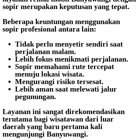
sopir
merupakan keputusan yang tepat.
Beberapa keuntungan menggunakan
sopir profesional antara lain:
Tidak perlu menyetir sendiri saat
perjalanan malam.
Lebih fokus menikmati perjalanan.
Sopir memahami rute tercepat
menuju lokasi wisata.
Mengurangi risiko tersesat.
Lebih aman saat melewati jalur
pegunungan.
Layanan ini sangat direkomendasikan
terutama bagi wisatawan dari luar
daerah yang baru pertama kali
mengunjungi Banyuwangi.