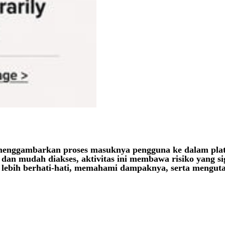
 menggambarkan proses masuknya pengguna ke dalam plat
 dan mudah diakses, aktivitas ini membawa risiko yang s
k lebih berhati-hati, memahami dampaknya, serta mengut