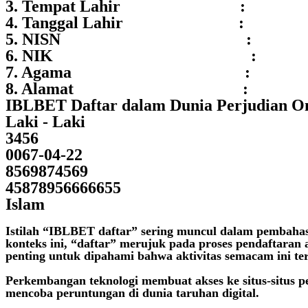
3. Tempat Lahir :
4. Tanggal Lahir :
5. NISN :
6. NIK :
7. Agama :
8. Alamat :
IBLBET Daftar dalam Dunia Perjudian On
Laki - Laki
3456
0067-04-22
8569874569
45878956666655
Islam
Istilah “IBLBET daftar” sering muncul dalam pembahas
konteks ini, “daftar” merujuk pada proses pendaftaran
penting untuk dipahami bahwa aktivitas semacam ini ter
Perkembangan teknologi membuat akses ke situs-situs per
mencoba peruntungan di dunia taruhan digital.