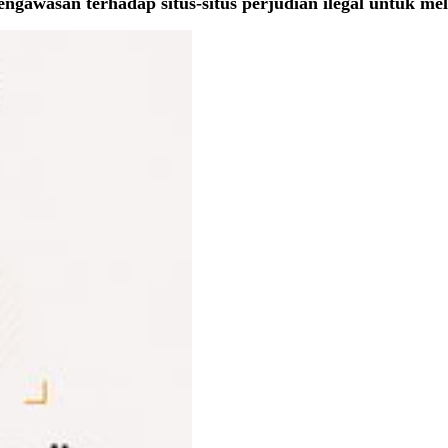
engawasan terhadap situs-situs perjudian ilegal untuk m