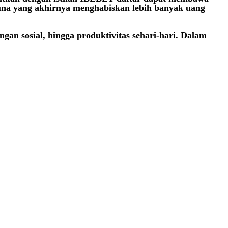
gguna yang akhirnya menghabiskan lebih banyak uang
gan sosial, hingga produktivitas sehari-hari. Dalam