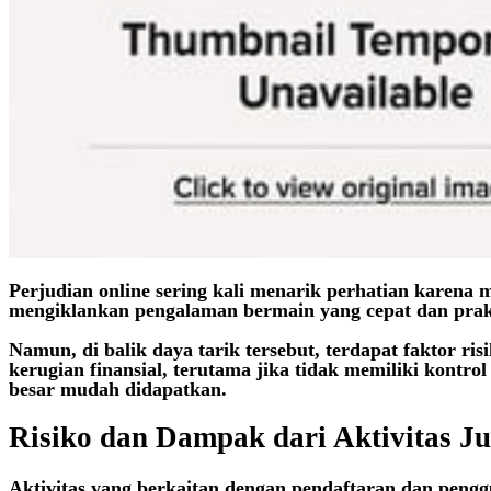
Perjudian online sering kali menarik perhatian karena
mengiklankan pengalaman bermain yang cepat dan prakt
Namun, di balik daya tarik tersebut, terdapat faktor r
kerugian finansial, terutama jika tidak memiliki kontro
besar mudah didapatkan.
Risiko dan Dampak dari Aktivitas Ju
Aktivitas yang berkaitan dengan pendaftaran dan pen