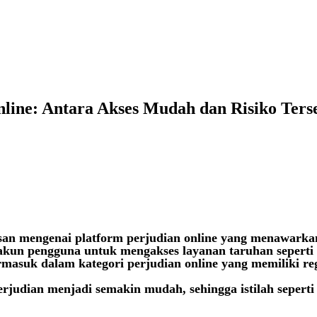
line: Antara Akses Mudah dan Risiko Ter
an mengenai platform perjudian online yang menawarkan 
 akun pengguna untuk mengakses layanan taruhan seperti 
masuk dalam kategori perjudian online yang memiliki reg
judian menjadi semakin mudah, sehingga istilah seperti i