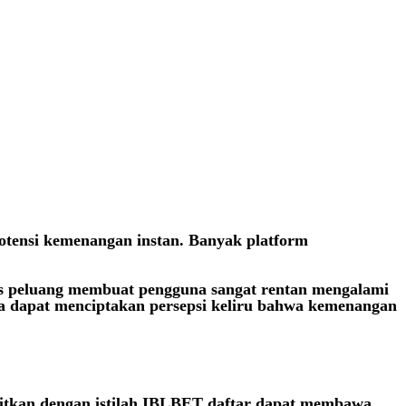
potensi kemenangan instan. Banyak platform
asis peluang membuat pengguna sangat rentan mengalami
juga dapat menciptakan persepsi keliru bahwa kemenangan
kaitkan dengan istilah IBLBET daftar dapat membawa