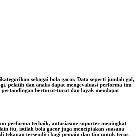
ategorikan sebagai bola gacor. Data seperti jumlah gol,
i, pelatih dan analis dapat mengevaluasi performa tim
a pertandingan berturut-turut dan layak mendapat
am performa terbaik, antusiasme suporter meningkat
in itu, istilah bola gacor juga menciptakan suasana
adi tekanan tersendiri bagi pemain dan tim untuk terus