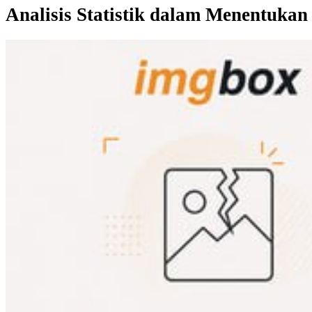
Analisis Statistik dalam Menentukan