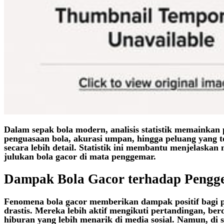
Dalam sepak bola modern, analisis statistik memainkan 
penguasaan bola, akurasi umpan, hingga peluang yang te
secara lebih detail. Statistik ini membantu menjelask
julukan bola gacor di mata penggemar.
Dampak Bola Gacor terhadap Pengg
Fenomena bola gacor memberikan dampak positif bagi pa
drastis. Mereka lebih aktif mengikuti pertandingan, be
hiburan yang lebih menarik di media sosial. Namun, di s