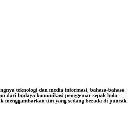
bangnya teknologi dan media informasi, bahasa-bahasa
gian dari budaya komunikasi penggemar sepak bola
ntuk menggambarkan tim yang sedang berada di puncak