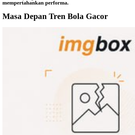
mempertahankan performa.
Masa Depan Tren Bola Gacor