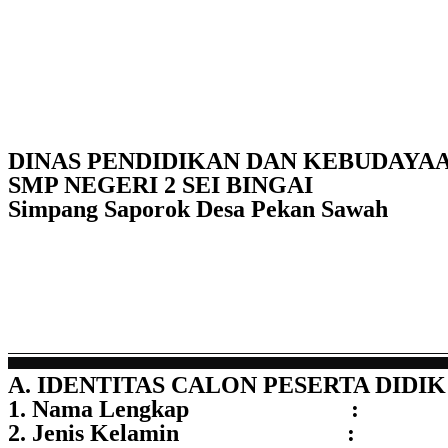
DINAS PENDIDIKAN DAN KEBUDAYA
SMP NEGERI 2 SEI BINGAI
Simpang Saporok Desa Pekan Sawah
A. IDENTITAS CALON PESERTA DIDIK
1. Nama Lengkap :
2. Jenis Kelamin :