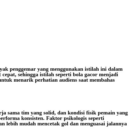
anyak penggemar yang menggunakan istilah ini dalam
cepat, sehingga istilah seperti bola gacor menjadi
 untuk menarik perhatian audiens saat membahas
ja sama tim yang solid, dan kondisi fisik pemain yang
forma konsisten. Faktor psikologis seperti
kan lebih mudah mencetak gol dan menguasai jalannya