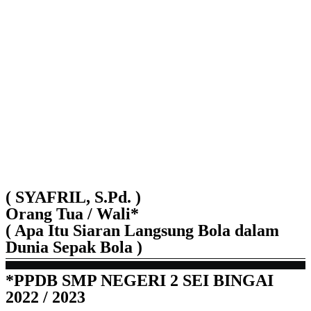
( SYAFRIL, S.Pd. )
Orang Tua / Wali*
( Apa Itu Siaran Langsung Bola dalam
Dunia Sepak Bola )
*PPDB SMP NEGERI 2 SEI BINGAI
2022 / 2023