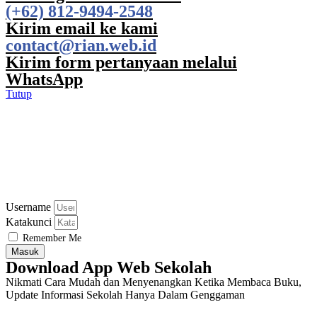
(+62) 812-9494-2548
Kirim email ke kami
contact@rian.web.id
Kirim form pertanyaan melalui
WhatsApp
Tutup
Username
Katakunci
Remember Me
Masuk
Download App Web Sekolah
Nikmati Cara Mudah dan Menyenangkan Ketika Membaca Buku,
Update Informasi Sekolah Hanya Dalam Genggaman