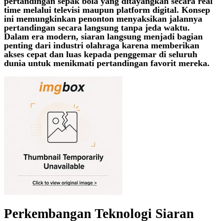
pertandingan sepak bola yang ditayangkan secara real
time melalui televisi maupun platform digital. Konsep
ini memungkinkan penonton menyaksikan jalannya
pertandingan secara langsung tanpa jeda waktu.
Dalam era modern, siaran langsung menjadi bagian
penting dari industri olahraga karena memberikan
akses cepat dan luas kepada penggemar di seluruh
dunia untuk menikmati pertandingan favorit mereka.
Perkembangan Teknologi Siaran