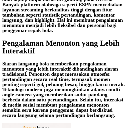
Banyak platform olahraga seperti ESPN menyediakan
layanan streaming berkualitas tinggi dengan fitur
tambahan seperti statistik pertandingan, komentar
langsung, dan highlight. Hal ini membuat pengalaman
menonton menjadi lebih fleksibel dan personal bagi
penggemar sepak bola.
Pengalaman Menonton yang Lebih
Interaktif
Siaran langsung bola memberikan pengalaman
menonton yang lebih interaktif dibandingkan siaran
tradisional. Penonton dapat merasakan atmosfer
pertandingan secara real time, termasuk momen
penting seperti gol, peluang besar, hingga kartu merah.
Teknologi modern juga memungkinkan adanya multi-
angle camera yang memberikan sudut pandang
berbeda dalam satu pertandingan. Selain itu, interaksi
di media sosial membuat pengalaman menonton
semakin seru karena penggemar dapat berdiskusi
secara langsung selama pertandingan berlangsung.