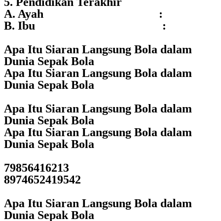
5. Pendidikan Terakhir
A. Ayah :
B. Ibu :
Apa Itu Siaran Langsung Bola dalam
Dunia Sepak Bola
Apa Itu Siaran Langsung Bola dalam
Dunia Sepak Bola
Apa Itu Siaran Langsung Bola dalam
Dunia Sepak Bola
Apa Itu Siaran Langsung Bola dalam
Dunia Sepak Bola
79856416213
8974652419542
Apa Itu Siaran Langsung Bola dalam
Dunia Sepak Bola