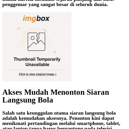
penggemar yang sangat besar di seluruh dunia.
Akses Mudah Menonton Siaran
Langsung Bola
Salah satu keunggulan utama siaran langsung bola
adalah kemudahan aksesnya. Penonton kini dapat
menikmati pertandingan melalui smartphone, tablet,
atau laptop tanpa harus bergantung pada televisi.