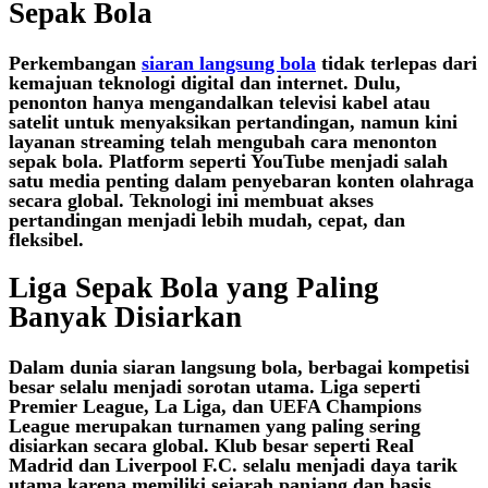
Sepak Bola
Perkembangan
siaran langsung bola
tidak terlepas dari
kemajuan teknologi digital dan internet. Dulu,
penonton hanya mengandalkan televisi kabel atau
satelit untuk menyaksikan pertandingan, namun kini
layanan streaming telah mengubah cara menonton
sepak bola. Platform seperti YouTube menjadi salah
satu media penting dalam penyebaran konten olahraga
secara global. Teknologi ini membuat akses
pertandingan menjadi lebih mudah, cepat, dan
fleksibel.
Liga Sepak Bola yang Paling
Banyak Disiarkan
Dalam dunia siaran langsung bola, berbagai kompetisi
besar selalu menjadi sorotan utama. Liga seperti
Premier League, La Liga, dan UEFA Champions
League merupakan turnamen yang paling sering
disiarkan secara global. Klub besar seperti Real
Madrid dan Liverpool F.C. selalu menjadi daya tarik
utama karena memiliki sejarah panjang dan basis