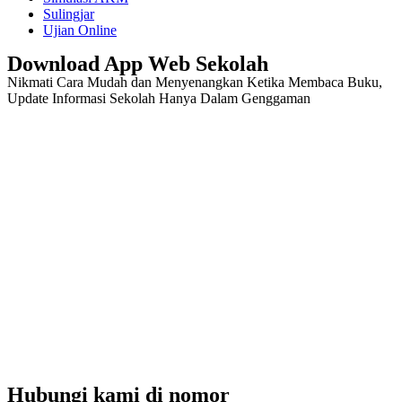
Sulingjar
Ujian Online
Download App Web Sekolah
Nikmati Cara Mudah dan Menyenangkan Ketika Membaca Buku,
Update Informasi Sekolah Hanya Dalam Genggaman
Hubungi kami di nomor