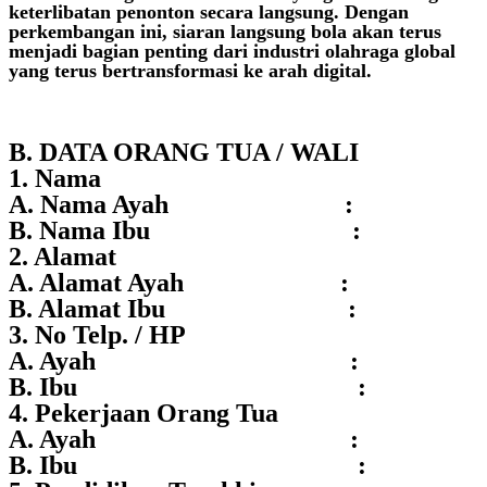
keterlibatan penonton secara langsung. Dengan
perkembangan ini, siaran langsung bola akan terus
menjadi bagian penting dari industri olahraga global
yang terus bertransformasi ke arah digital.
B. DATA ORANG TUA / WALI
1. Nama
A. Nama Ayah :
B. Nama Ibu :
2. Alamat
A. Alamat Ayah :
B. Alamat Ibu :
3. No Telp. / HP
A. Ayah :
B. Ibu :
4. Pekerjaan Orang Tua
A. Ayah :
B. Ibu :