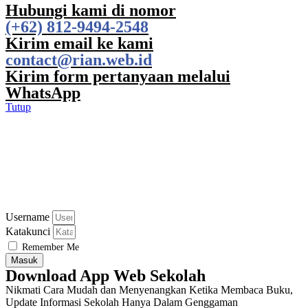
Hubungi kami di nomor
(+62) 812-9494-2548
Kirim email ke kami
contact@rian.web.id
Kirim form pertanyaan melalui
WhatsApp
Tutup
Username
Katakunci
Remember Me
Masuk
Download App Web Sekolah
Nikmati Cara Mudah dan Menyenangkan Ketika Membaca Buku,
Update Informasi Sekolah Hanya Dalam Genggaman