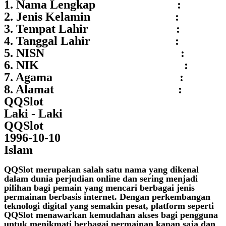
1. Nama Lengkap :
2. Jenis Kelamin :
3. Tempat Lahir :
4. Tanggal Lahir :
5. NISN :
6. NIK :
7. Agama :
8. Alamat :
QQSlot
Laki - Laki
QQSlot
1996-10-10
Islam
QQSlot merupakan salah satu nama yang dikenal
dalam dunia perjudian online dan sering menjadi
pilihan bagi pemain yang mencari berbagai jenis
permainan berbasis internet. Dengan perkembangan
teknologi digital yang semakin pesat, platform seperti
QQSlot menawarkan kemudahan akses bagi pengguna
untuk menikmati berbagai permainan kapan saja dan