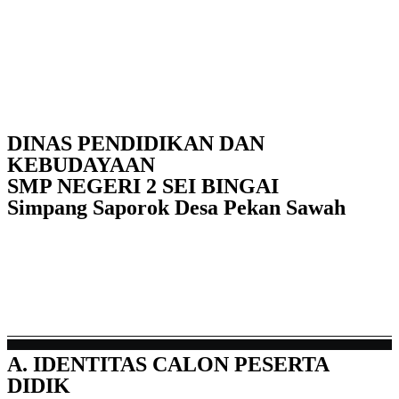
DINAS PENDIDIKAN DAN
KEBUDAYAAN
SMP NEGERI 2 SEI BINGAI
Simpang Saporok Desa Pekan Sawah
A. IDENTITAS CALON PESERTA
DIDIK