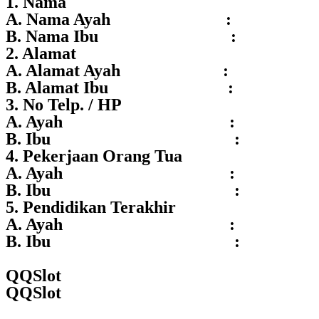
1. Nama
A. Nama Ayah :
B. Nama Ibu :
2. Alamat
A. Alamat Ayah :
B. Alamat Ibu :
3. No Telp. / HP
A. Ayah :
B. Ibu :
4. Pekerjaan Orang Tua
A. Ayah :
B. Ibu :
5. Pendidikan Terakhir
A. Ayah :
B. Ibu :
QQSlot
QQSlot