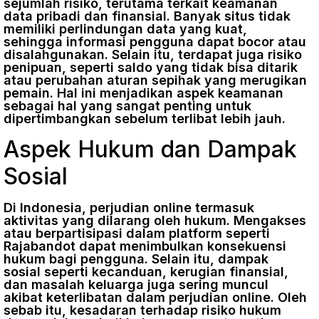
sejumlah risiko, terutama terkait keamanan
data pribadi dan finansial. Banyak situs tidak
memiliki perlindungan data yang kuat,
sehingga informasi pengguna dapat bocor atau
disalahgunakan. Selain itu, terdapat juga risiko
penipuan, seperti saldo yang tidak bisa ditarik
atau perubahan aturan sepihak yang merugikan
pemain. Hal ini menjadikan aspek keamanan
sebagai hal yang sangat penting untuk
dipertimbangkan sebelum terlibat lebih jauh.
Aspek Hukum dan Dampak
Sosial
Di Indonesia, perjudian online termasuk
aktivitas yang dilarang oleh hukum. Mengakses
atau berpartisipasi dalam platform seperti
Rajabandot dapat menimbulkan konsekuensi
hukum bagi pengguna. Selain itu, dampak
sosial seperti kecanduan, kerugian finansial,
dan masalah keluarga juga sering muncul
akibat keterlibatan dalam perjudian online. Oleh
sebab itu, kesadaran terhadap risiko hukum