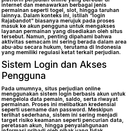
internet dan menawarkan berbagai jenis
permainan seperti togel, slot, hingga taruhan
lainnya. Dalam konteks ini, istilah “login
Rajabandot” biasanya merujuk pada proses
masuk ke akun pengguna untuk mengakses
layanan permainan yang disediakan oleh situs
tersebut. Namun, penting dipahami bahwa
aktivitas semacam ini sering berada dalam area
abu-abu secara hukum, terutama di Indonesia
yang memiliki regulasi ketat terkait perjudian.
Sistem Login dan Akses
Pengguna
Pada umumnya, situs perjudian online
menggunakan sistem login berbasis akun untuk
mengelola data pemain, saldo, serta riwayat
permainan. Proses ini melibatkan kredensial
seperti username dan password. Meskipun
terlihat sederhana, sistem ini sering menjadi
target risiko keamanan seperti pencurian data,
peretasan akun, hingga penyalahgunaan
informasi pribadi oleh pihak yang tidak