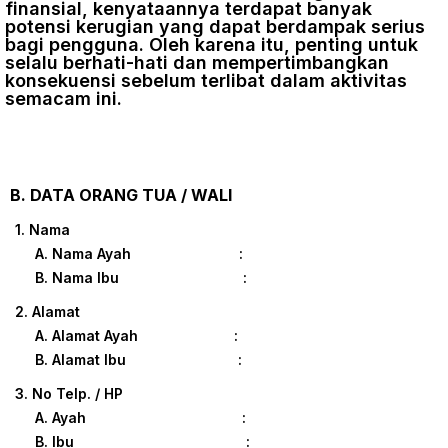
finansial, kenyataannya terdapat banyak
potensi kerugian yang dapat berdampak serius
bagi pengguna. Oleh karena itu, penting untuk
selalu berhati-hati dan mempertimbangkan
konsekuensi sebelum terlibat dalam aktivitas
semacam ini.
B. DATA ORANG TUA / WALI
1. Nama
A. Nama Ayah :
B. Nama Ibu :
2. Alamat
A. Alamat Ayah :
B. Alamat Ibu :
3. No Telp. / HP
A. Ayah :
B. Ibu :