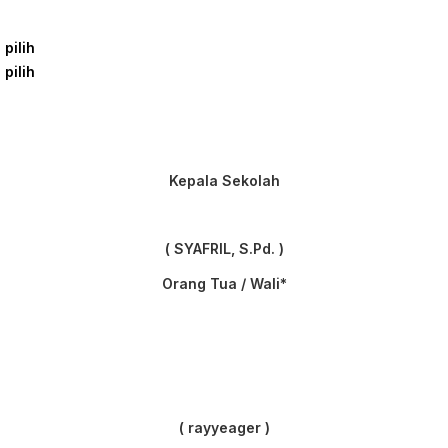
pilih
pilih
Kepala Sekolah
( SYAFRIL, S.Pd. )
Orang Tua / Wali*
( rayyeager )