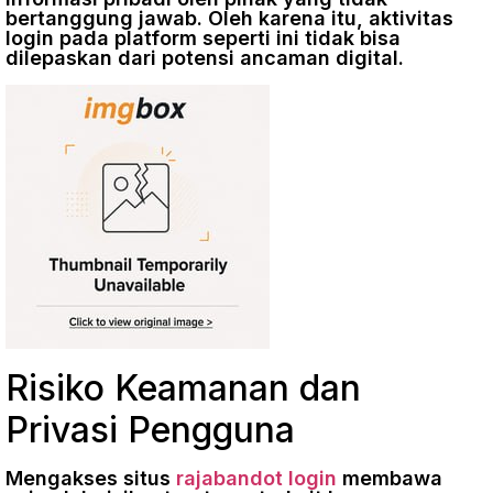
bertanggung jawab. Oleh karena itu, aktivitas
login pada platform seperti ini tidak bisa
dilepaskan dari potensi ancaman digital.
Risiko Keamanan dan
Privasi Pengguna
Mengakses situs
rajabandot login
membawa