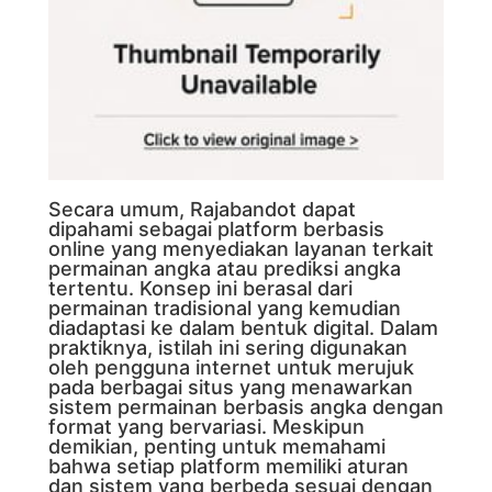
Secara umum, Rajabandot dapat
dipahami sebagai platform berbasis
online yang menyediakan layanan terkait
permainan angka atau prediksi angka
tertentu. Konsep ini berasal dari
permainan tradisional yang kemudian
diadaptasi ke dalam bentuk digital. Dalam
praktiknya, istilah ini sering digunakan
oleh pengguna internet untuk merujuk
pada berbagai situs yang menawarkan
sistem permainan berbasis angka dengan
format yang bervariasi. Meskipun
demikian, penting untuk memahami
bahwa setiap platform memiliki aturan
dan sistem yang berbeda sesuai dengan