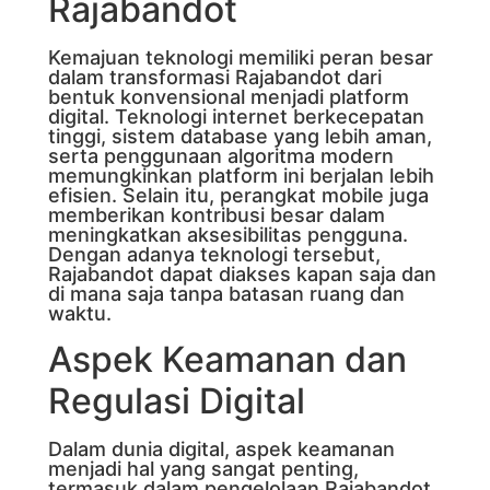
Rajabandot
Kemajuan teknologi memiliki peran besar
dalam transformasi Rajabandot dari
bentuk konvensional menjadi platform
digital. Teknologi internet berkecepatan
tinggi, sistem database yang lebih aman,
serta penggunaan algoritma modern
memungkinkan platform ini berjalan lebih
efisien. Selain itu, perangkat mobile juga
memberikan kontribusi besar dalam
meningkatkan aksesibilitas pengguna.
Dengan adanya teknologi tersebut,
Rajabandot dapat diakses kapan saja dan
di mana saja tanpa batasan ruang dan
waktu.
Aspek Keamanan dan
Regulasi Digital
Dalam dunia digital, aspek keamanan
menjadi hal yang sangat penting,
termasuk dalam pengelolaan Rajabandot.