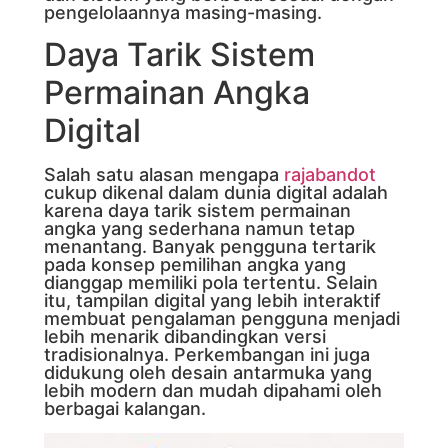
pengelolaannya masing-masing.
Daya Tarik Sistem
Permainan Angka
Digital
Salah satu alasan mengapa
rajabandot
cukup dikenal dalam dunia digital adalah
karena daya tarik sistem permainan
angka yang sederhana namun tetap
menantang. Banyak pengguna tertarik
pada konsep pemilihan angka yang
dianggap memiliki pola tertentu. Selain
itu, tampilan digital yang lebih interaktif
membuat pengalaman pengguna menjadi
lebih menarik dibandingkan versi
tradisionalnya. Perkembangan ini juga
didukung oleh desain antarmuka yang
lebih modern dan mudah dipahami oleh
berbagai kalangan.