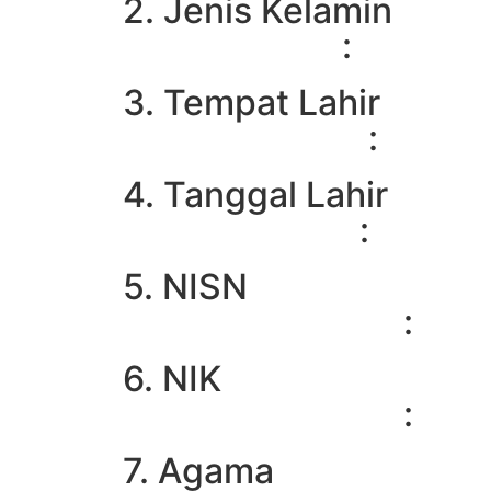
2. Jenis Kelamin
:
3. Tempat Lahir
:
4. Tanggal Lahir
:
5. NISN
:
6. NIK
:
7. Agama