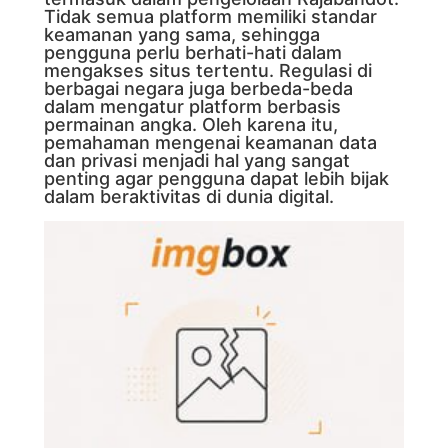
Tidak semua platform memiliki standar
keamanan yang sama, sehingga
pengguna perlu berhati-hati dalam
mengakses situs tertentu. Regulasi di
berbagai negara juga berbeda-beda
dalam mengatur platform berbasis
permainan angka. Oleh karena itu,
pemahaman mengenai keamanan data
dan privasi menjadi hal yang sangat
penting agar pengguna dapat lebih bijak
dalam beraktivitas di dunia digital.