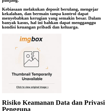
panjang.
Kebiasaan melakukan deposit berulang, mengejar
kekalahan, dan bermain tanpa kontrol dapat
menyebabkan kerugian yang semakin besar. Dalam
banyak kasus, hal ini bahkan dapat mengganggu
kondisi keuangan pribadi dan keluarga.
Risiko Keamanan Data dan Privasi
Pengguna