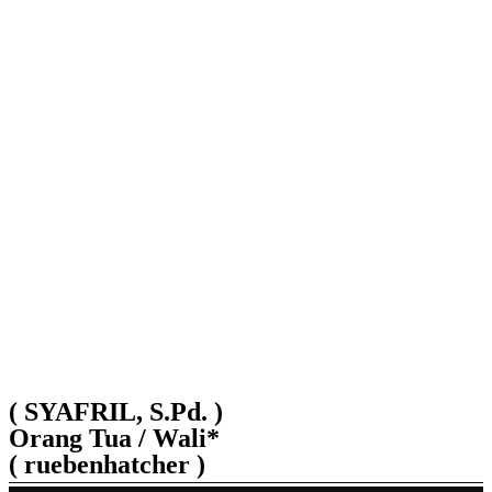
( SYAFRIL, S.Pd. )
Orang Tua / Wali*
( ruebenhatcher )