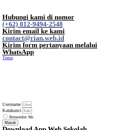
Hubungi kami di nomor
(+62) 812-9494-2548
Kirim email ke kami
contact@rian.web.id
Kirim form pertanyaan melalui
WhatsApp
Tutup
Username
Katakunci
Remember Me
Masuk
Download App Web Sekolah