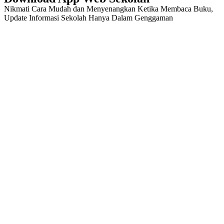
Nikmati Cara Mudah dan Menyenangkan Ketika Membaca Buku,
Update Informasi Sekolah Hanya Dalam Genggaman