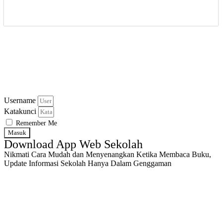
Username
Katakunci
Remember Me
Masuk
Download App Web Sekolah
Nikmati Cara Mudah dan Menyenangkan Ketika Membaca Buku,
Update Informasi Sekolah Hanya Dalam Genggaman