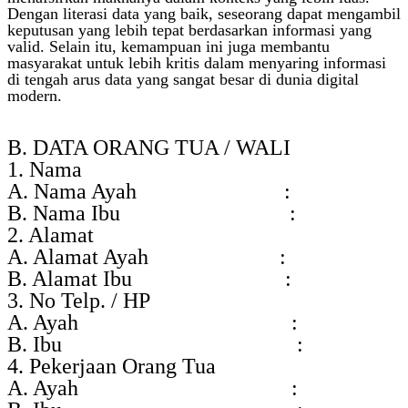
Dengan literasi data yang baik, seseorang dapat mengambil
keputusan yang lebih tepat berdasarkan informasi yang
valid. Selain itu, kemampuan ini juga membantu
masyarakat untuk lebih kritis dalam menyaring informasi
di tengah arus data yang sangat besar di dunia digital
modern.
B. DATA ORANG TUA / WALI
1. Nama
A. Nama Ayah :
B. Nama Ibu :
2. Alamat
A. Alamat Ayah :
B. Alamat Ibu :
3. No Telp. / HP
A. Ayah :
B. Ibu :
4. Pekerjaan Orang Tua
A. Ayah :