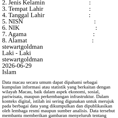
2. Jenis Kelamin :
3. Tempat Lahir :
4. Tanggal Lahir :
5. NISN :
6. NIK :
7. Agama :
8. Alamat :
stewartgoldman
Laki - Laki
stewartgoldman
2026-06-29
Islam
Data macau secara umum dapat dipahami sebagai
kumpulan informasi atau statistik yang berkaitan dengan
wilayah Macau, baik dalam aspek ekonomi, sosial,
pariwisata, maupun perkembangan infrastruktur. Dalam
konteks digital, istilah ini sering digunakan untuk merujuk
pada berbagai data yang dikumpulkan dan dipublikasikan
oleh lembaga resmi maupun sumber analisis. Data tersebut
membantu memberikan gambaran menyeluruh tentang