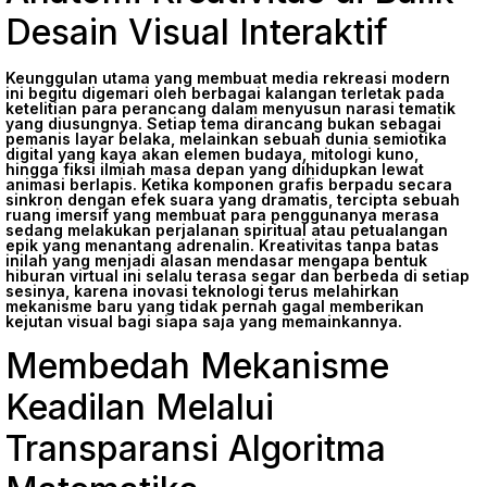
Desain Visual Interaktif
Keunggulan utama yang membuat media rekreasi modern
ini begitu digemari oleh berbagai kalangan terletak pada
ketelitian para perancang dalam menyusun narasi tematik
yang diusungnya. Setiap tema dirancang bukan sebagai
pemanis layar belaka, melainkan sebuah dunia semiotika
digital yang kaya akan elemen budaya, mitologi kuno,
hingga fiksi ilmiah masa depan yang dihidupkan lewat
animasi berlapis. Ketika komponen grafis berpadu secara
sinkron dengan efek suara yang dramatis, tercipta sebuah
ruang imersif yang membuat para penggunanya merasa
sedang melakukan perjalanan spiritual atau petualangan
epik yang menantang adrenalin. Kreativitas tanpa batas
inilah yang menjadi alasan mendasar mengapa bentuk
hiburan virtual ini selalu terasa segar dan berbeda di setiap
sesinya, karena inovasi teknologi terus melahirkan
mekanisme baru yang tidak pernah gagal memberikan
kejutan visual bagi siapa saja yang memainkannya.
Membedah Mekanisme
Keadilan Melalui
Transparansi Algoritma