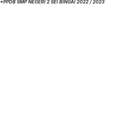
*PPDB SMP NEGERI 2 SEI BINGAI 2022 / 2023