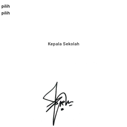
pilih
pilih
Kepala Sekolah