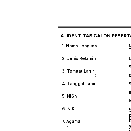
A. IDENTITAS CALON PESERTA
1. Nama Lengkap
M
:
T
2. Jenis Kelamin
L
:
3. Tempat Lahir
:
4. Tanggal Lahir
:
5. NISN
:
I
6. NIK
:
7. Agama
: