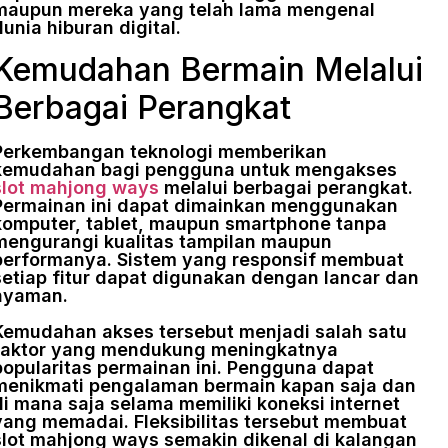
maupun mereka yang telah lama mengenal
dunia hiburan digital.
Kemudahan Bermain Melalui
Berbagai Perangkat
Perkembangan teknologi memberikan
kemudahan bagi pengguna untuk mengakses
slot mahjong ways
melalui berbagai perangkat.
Permainan ini dapat dimainkan menggunakan
komputer, tablet, maupun smartphone tanpa
mengurangi kualitas tampilan maupun
performanya. Sistem yang responsif membuat
setiap fitur dapat digunakan dengan lancar dan
nyaman.
Kemudahan akses tersebut menjadi salah satu
faktor yang mendukung meningkatnya
popularitas permainan ini. Pengguna dapat
menikmati pengalaman bermain kapan saja dan
di mana saja selama memiliki koneksi internet
yang memadai. Fleksibilitas tersebut membuat
slot mahjong ways semakin dikenal di kalangan