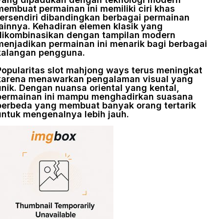
membuat permainan ini memiliki ciri khas
tersendiri dibandingkan berbagai permainan
lainnya. Kehadiran elemen klasik yang
dikombinasikan dengan tampilan modern
menjadikan permainan ini menarik bagi berbagai
kalangan pengguna.
Popularitas slot mahjong ways terus meningkat
karena menawarkan pengalaman visual yang
unik. Dengan nuansa oriental yang kental,
permainan ini mampu menghadirkan suasana
berbeda yang membuat banyak orang tertarik
untuk mengenalnya lebih jauh.