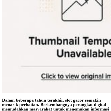
Dalam beberapa tahun terakhir, slot gacor semakin
menarik perhatian. Berkembangnya perangkat digital
memudahkan masyarakat untuk menemukan informasi