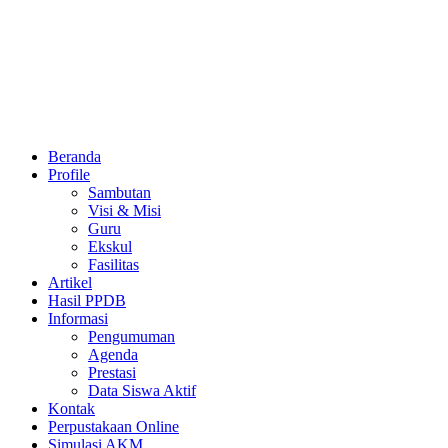
Beranda
Profile
Sambutan
Visi & Misi
Guru
Ekskul
Fasilitas
Artikel
Hasil PPDB
Informasi
Pengumuman
Agenda
Prestasi
Data Siswa Aktif
Kontak
Perpustakaan Online
Simulasi AKM