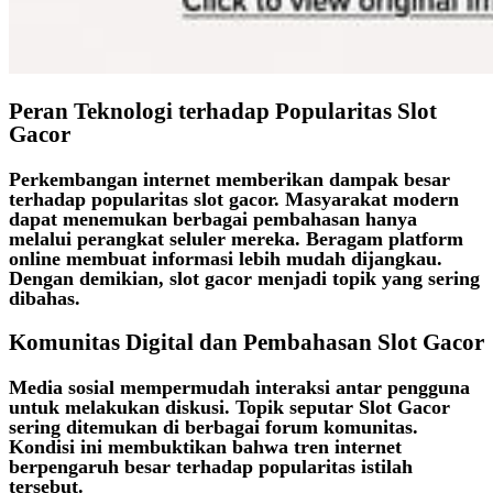
Peran Teknologi terhadap Popularitas Slot
Gacor
Perkembangan internet memberikan dampak besar
terhadap popularitas slot gacor. Masyarakat modern
dapat menemukan berbagai pembahasan hanya
melalui perangkat seluler mereka. Beragam platform
online membuat informasi lebih mudah dijangkau.
Dengan demikian, slot gacor menjadi topik yang sering
dibahas.
Komunitas Digital dan Pembahasan Slot Gacor
Media sosial mempermudah interaksi antar pengguna
untuk melakukan diskusi. Topik seputar Slot Gacor
sering ditemukan di berbagai forum komunitas.
Kondisi ini membuktikan bahwa tren internet
berpengaruh besar terhadap popularitas istilah
tersebut.