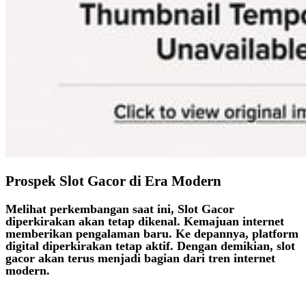
Prospek Slot Gacor di Era Modern
Melihat perkembangan saat ini, Slot Gacor
diperkirakan akan tetap dikenal. Kemajuan internet
memberikan pengalaman baru. Ke depannya, platform
digital diperkirakan tetap aktif. Dengan demikian, slot
gacor akan terus menjadi bagian dari tren internet
modern.