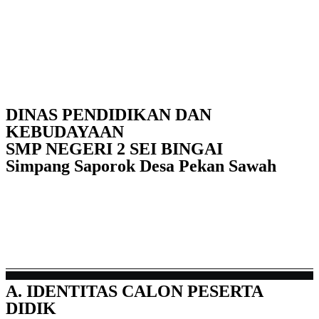
DINAS PENDIDIKAN DAN
KEBUDAYAAN
SMP NEGERI 2 SEI BINGAI
Simpang Saporok Desa Pekan Sawah
A. IDENTITAS CALON PESERTA
DIDIK