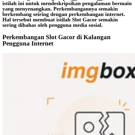
istilah ini untuk mendeskripsikan pengalaman bermain
yang menyenangkan. Perkembangannya semakin
berkembang seiring dengan perkembangan internet.
Hal tersebut membuat istilah Slot Gacor semakin
sering dibahas oleh pengguna media sosial.
Perkembangan Slot Gacor di Kalangan
Pengguna Internet