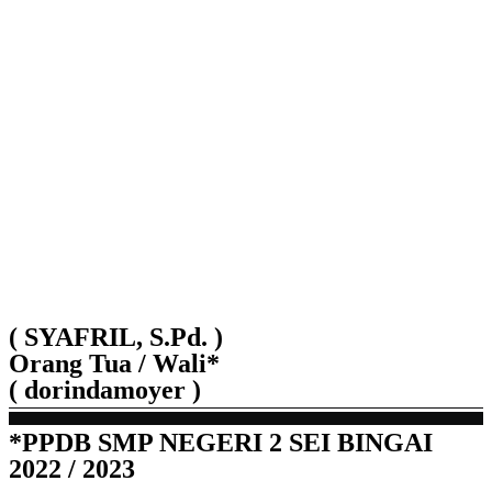
( SYAFRIL, S.Pd. )
Orang Tua / Wali*
( dorindamoyer )
*PPDB SMP NEGERI 2 SEI BINGAI
2022 / 2023