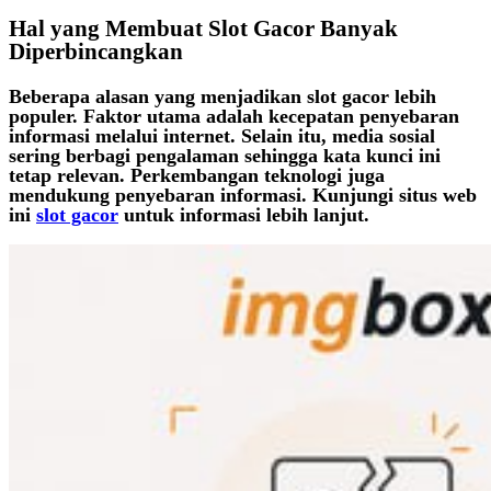
Hal yang Membuat Slot Gacor Banyak
Diperbincangkan
Beberapa alasan yang menjadikan slot gacor lebih
populer. Faktor utama adalah kecepatan penyebaran
informasi melalui internet. Selain itu, media sosial
sering berbagi pengalaman sehingga kata kunci ini
tetap relevan. Perkembangan teknologi juga
mendukung penyebaran informasi. Kunjungi situs web
ini
slot gacor
untuk informasi lebih lanjut.