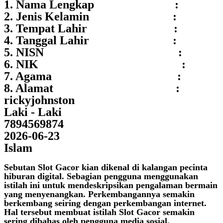
1. Nama Lengkap :
2. Jenis Kelamin :
3. Tempat Lahir :
4. Tanggal Lahir :
5. NISN :
6. NIK :
7. Agama :
8. Alamat :
rickyjohnston
Laki - Laki
7894569874
2026-06-23
Islam
Sebutan Slot Gacor kian dikenal di kalangan pecinta
hiburan digital. Sebagian pengguna menggunakan
istilah ini untuk mendeskripsikan pengalaman bermain
yang menyenangkan. Perkembangannya semakin
berkembang seiring dengan perkembangan internet.
Hal tersebut membuat istilah Slot Gacor semakin
sering dibahas oleh pengguna media sosial.