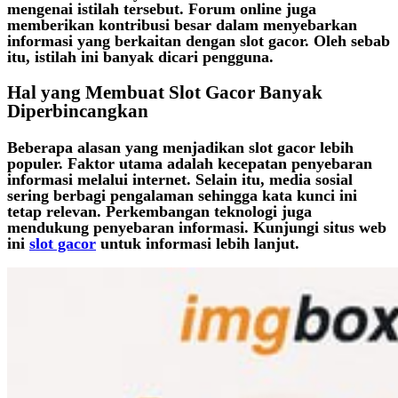
mengenai istilah tersebut. Forum online juga
memberikan kontribusi besar dalam menyebarkan
informasi yang berkaitan dengan slot gacor. Oleh sebab
itu, istilah ini banyak dicari pengguna.
Hal yang Membuat Slot Gacor Banyak
Diperbincangkan
Beberapa alasan yang menjadikan slot gacor lebih
populer. Faktor utama adalah kecepatan penyebaran
informasi melalui internet. Selain itu, media sosial
sering berbagi pengalaman sehingga kata kunci ini
tetap relevan. Perkembangan teknologi juga
mendukung penyebaran informasi. Kunjungi situs web
ini
slot gacor
untuk informasi lebih lanjut.