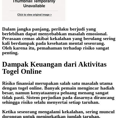
Dalam jangka panjang, perilaku berjudi yang
berlebihan dapat menyebabkan masalah emosional.
Perasaan cemas akibat kekalahan yang berulang sering
kali berdampak pada kesehatan mental seseorang.
Oleh karena itu, pemahaman terhadap risiko sangat
penting.
Dampak Keuangan dari Aktivitas
Togel Online
Risiko finansial merupakan salah satu masalah utama
dengan togel online. Banyak pemain mengincar hadiah
besar, namun kenyataannya peluang menang sangat
tidak pasti. Sistem perjudian pada dasarnya dirancang
sehingga risiko selalu menyertai setiap taruhan.
Ketika seseorang mengalami kekalahan, sering muncul
dorongan untuk meningkatkan jumlah taruhan.