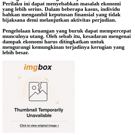
Perilaku ini dapat menyebabkan masalah ekonomi
yang lebih serius. Dalam beberapa kasus, individu
bahkan mengambil keputusan finansial yang tidak
bijaksana demi melanjutkan aktivitas perjudian.
Pengelolaan keuangan yang buruk dapat mempercepat
munculnya utang. Oleh sebab itu, kesadaran mengenai
dampak ekonomi harus ditingkatkan untuk
mengurangi kemungkinan terjadinya kerugian yang
lebih besar.