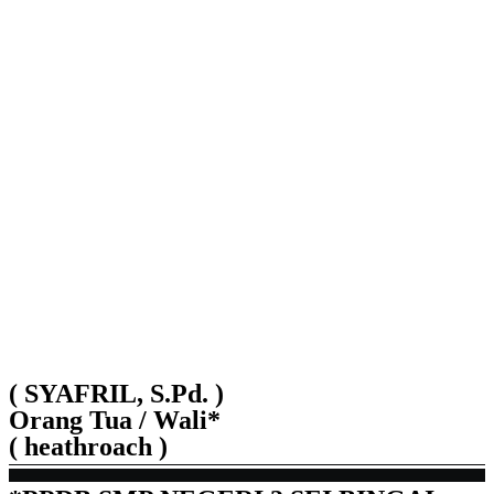
( SYAFRIL, S.Pd. )
Orang Tua / Wali*
( heathroach )