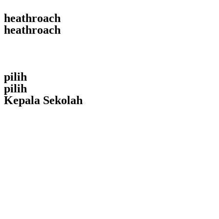
heathroach
heathroach
pilih
pilih
Kepala Sekolah