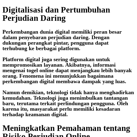
Digitalisasi dan Pertumbuhan
Perjudian Daring
Perkembangan dunia digital memiliki peran besar
dalam penyebaran perjudian daring. Dengan
dukungan perangkat pintar, pengguna dapat
terhubung ke berbagai platform.
Platform digital juga sering digunakan untuk
mempromosikan layanan. Akibatnya, informasi
mengenai togel online dapat menjangkau lebih banyak
orang. Fenomena ini menunjukkan bagaimana
perkembangan digital membawa dampak yang luas.
Namun demikian, teknologi tidak hanya menghadirkan
kemudahan. Teknologi juga menimbulkan tantangan
baru, terutama terkait perlindungan pengguna. Oleh
karena itu, masyarakat perlu memiliki kesadaran
terhadap keamanan digital.
Meningkatkan Pemahaman tentang
Risiko Perjudian Online