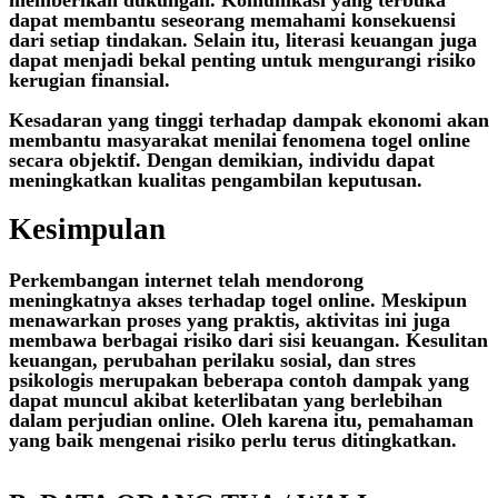
memberikan dukungan. Komunikasi yang terbuka
dapat membantu seseorang memahami konsekuensi
dari setiap tindakan. Selain itu, literasi keuangan juga
dapat menjadi bekal penting untuk mengurangi risiko
kerugian finansial.
Kesadaran yang tinggi terhadap dampak ekonomi akan
membantu masyarakat menilai fenomena togel online
secara objektif. Dengan demikian, individu dapat
meningkatkan kualitas pengambilan keputusan.
Kesimpulan
Perkembangan internet telah mendorong
meningkatnya akses terhadap togel online. Meskipun
menawarkan proses yang praktis, aktivitas ini juga
membawa berbagai risiko dari sisi keuangan. Kesulitan
keuangan, perubahan perilaku sosial, dan stres
psikologis merupakan beberapa contoh dampak yang
dapat muncul akibat keterlibatan yang berlebihan
dalam perjudian online. Oleh karena itu, pemahaman
yang baik mengenai risiko perlu terus ditingkatkan.