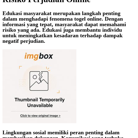
Edukasi masyarakat merupakan langkah penting
dalam menghadapi fenomena togel online. Dengan
informasi yang tepat, masyarakat dapat memahami
risiko yang ada. Edukasi juga membantu individu
untuk meningkatkan kesadaran terhadap dampak
negatif perjudian.
Lingkungan sosial memiliki peran penting dalam