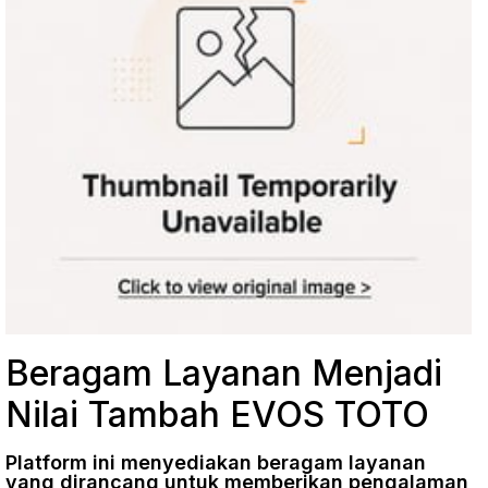
Beragam Layanan Menjadi
Nilai Tambah EVOS TOTO
Platform ini menyediakan beragam layanan
yang dirancang untuk memberikan pengalaman