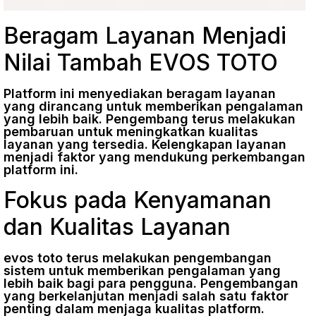
Beragam Layanan Menjadi
Nilai Tambah EVOS TOTO
Platform ini menyediakan beragam layanan
yang dirancang untuk memberikan pengalaman
yang lebih baik. Pengembang terus melakukan
pembaruan untuk meningkatkan kualitas
layanan yang tersedia. Kelengkapan layanan
menjadi faktor yang mendukung perkembangan
platform ini.
Fokus pada Kenyamanan
dan Kualitas Layanan
evos toto terus melakukan pengembangan
sistem untuk memberikan pengalaman yang
lebih baik bagi para pengguna. Pengembangan
yang berkelanjutan menjadi salah satu faktor
penting dalam menjaga kualitas platform.