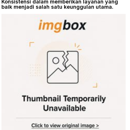
Konsistensi dalam memberikan layanan yang
baik menjadi salah satu keunggulan utama.