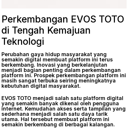
Perkembangan EVOS TOTO
di Tengah Kemajuan
Teknologi
Perubahan gaya hidup masyarakat yang
semakin digital membuat platform ini terus
berkembang. Inovasi yang berkelanjutan
menjadi bagian penting dalam perkembangan
platform ini. Prospek perkembangan platform ini
masih sangat terbuka seiring meningkatnya
kebutuhan digital masyarakat.
EVOS TOTO menjadi salah satu platform digital
yang semakin banyak dikenal oleh pengguna
internet. Kemudahan akses serta tampilan yang
sederhana menjadi salah satu daya tarik
utama. Hal tersebut membuat platform ini
semakin berkembang di berbagai kalangan.