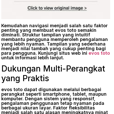
Kemudahan navigasi menjadi salah satu faktor
penting yang membuat evos toto semakin
diminati. Struktur tampilan yang intuitif
membantu pengguna memperoleh pengalaman
yang lebih nyaman. Tampilan yang sederhana
menjadi nilai tambah yang cukup penting bagi
para pengguna. Kunjungi situs web ini
evos toto
untuk informasi lebih lanjut.
Dukungan Multi-Perangkat
yang Praktis
evos toto dapat digunakan melalui berbagai
perangkat seperti smartphone, tablet, maupun
komputer. Dengan sistem yang responsif,
pengalaman penggunaan tetap nyaman pada
berbagai ukuran layar. Faktor fleksibilitas
menjadi salah satu alasan meningkatnya minat