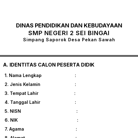
DINAS PENDIDIKAN DAN KEBUDAYAAN
SMP NEGERI 2 SEI BINGAI
Simpang Saporok Desa Pekan Sawah
A. IDENTITAS CALON PESERTA DIDIK
1. Nama Lengkap :
2. Jenis Kelamin :
3. Tempat Lahir :
4. Tanggal Lahir :
5. NISN :
6. NIK :
7. Agama :
8. Alamat :