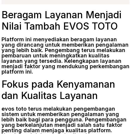
Beragam Layanan Menjadi
Nilai Tambah EVOS TOTO
Platform ini menyediakan beragam layanan
yang dirancang untuk memberikan pengalaman
yang lebih baik. Pengembang terus melakukan
pembaruan untuk meningkatkan kualitas
layanan yang tersedia. Kelengkapan layanan
menjadi faktor yang mendukung perkembangan
platform ini.
Fokus pada Kenyamanan
dan Kualitas Layanan
evos toto terus melakukan pengembangan
sistem untuk memberikan pengalaman yang
lebih baik bagi para pengguna. Pengembangan
yang berkelanjutan menjadi salah satu faktor
penting dalam menjaga kualitas platform.