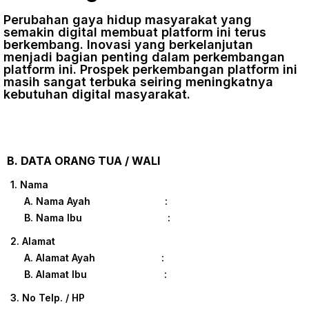
Perubahan gaya hidup masyarakat yang
semakin digital membuat platform ini terus
berkembang. Inovasi yang berkelanjutan
menjadi bagian penting dalam perkembangan
platform ini. Prospek perkembangan platform ini
masih sangat terbuka seiring meningkatnya
kebutuhan digital masyarakat.
B. DATA ORANG TUA / WALI
1. Nama
A. Nama Ayah :
B. Nama Ibu :
2. Alamat
A. Alamat Ayah :
B. Alamat Ibu :
3. No Telp. / HP