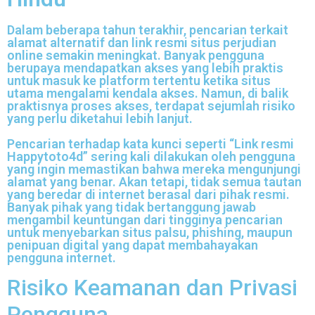
Dalam beberapa tahun terakhir, pencarian terkait
alamat alternatif dan link resmi situs perjudian
online semakin meningkat. Banyak pengguna
berupaya mendapatkan akses yang lebih praktis
untuk masuk ke platform tertentu ketika situs
utama mengalami kendala akses. Namun, di balik
praktisnya proses akses, terdapat sejumlah risiko
yang perlu diketahui lebih lanjut.
Pencarian terhadap kata kunci seperti “Link resmi
Happytoto4d” sering kali dilakukan oleh pengguna
yang ingin memastikan bahwa mereka mengunjungi
alamat yang benar. Akan tetapi, tidak semua tautan
yang beredar di internet berasal dari pihak resmi.
Banyak pihak yang tidak bertanggung jawab
mengambil keuntungan dari tingginya pencarian
untuk menyebarkan situs palsu, phishing, maupun
penipuan digital yang dapat membahayakan
pengguna internet.
Risiko Keamanan dan Privasi
Pengguna