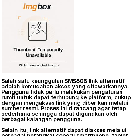
Salah satu keunggulan SMS808 link alternatif
adalah kemudahan akses yang ditawarkannya.
Pengguna tidak perlu melakukan pengaturan
rumit untuk dapat terhubung ke platform, cukup
dengan mengakses link yang diberikan melalui
sumber resmi. Proses ini dirancang agar tetap
sederhana sehingga dapat digunakan oleh
berbagai kalangan pengguna.
Selain itu, link alternatif dapat diakses melalui
berbagai perangkat seperti smartphone, tablet,