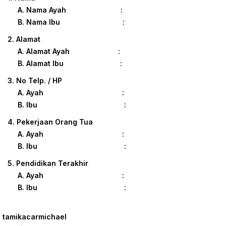
A. Nama Ayah :
B. Nama Ibu :
2. Alamat
A. Alamat Ayah :
B. Alamat Ibu :
3. No Telp. / HP
A. Ayah :
B. Ibu :
4. Pekerjaan Orang Tua
A. Ayah :
B. Ibu :
5. Pendidikan Terakhir
A. Ayah :
B. Ibu :
tamikacarmichael