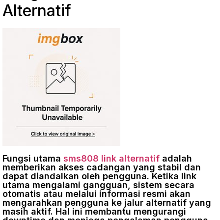
Alternatif
Fungsi utama
sms808 link alternatif
adalah
memberikan akses cadangan yang stabil dan
dapat diandalkan oleh pengguna. Ketika link
utama mengalami gangguan, sistem secara
otomatis atau melalui informasi resmi akan
mengarahkan pengguna ke jalur alternatif yang
masih aktif. Hal ini membantu mengurangi