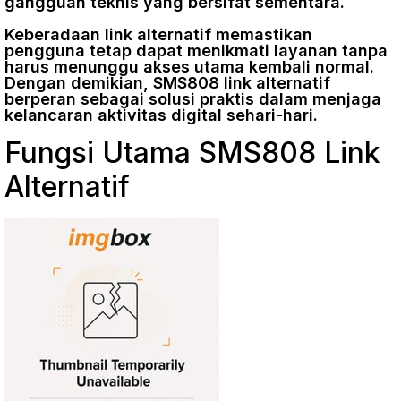
gangguan teknis yang bersifat sementara.
Keberadaan link alternatif memastikan
pengguna tetap dapat menikmati layanan tanpa
harus menunggu akses utama kembali normal.
Dengan demikian, SMS808 link alternatif
berperan sebagai solusi praktis dalam menjaga
kelancaran aktivitas digital sehari-hari.
Fungsi Utama SMS808 Link
Alternatif