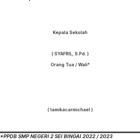
Kepala Sekolah
( SYAFRIL, S.Pd. )
Orang Tua / Wali*
( tamikacarmichael )
*PPDB SMP NEGERI 2 SEI BINGAI 2022 / 2023