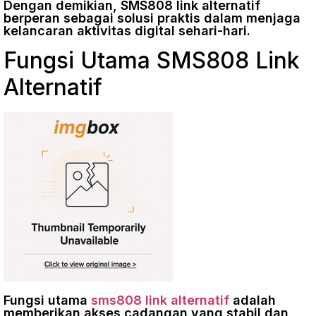
Dengan demikian, SMS808 link alternatif
berperan sebagai solusi praktis dalam menjaga
kelancaran aktivitas digital sehari-hari.
Fungsi Utama SMS808 Link
Alternatif
Fungsi utama
sms808 link alternatif
adalah
memberikan akses cadangan yang stabil dan