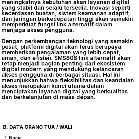
meningkatnya kebutuhan akan layanan digital
yang stabil dan selalu tersedia. Inovasi seperti
kecerdasan buatan, sistem keamanan adaptif,
dan jaringan berkecepatan tinggi akan semakin
memperkuat fungsi link alternatif dalam
menjaga akses pengguna.
Dengan perkembangan teknologi yang semakin
pesat, platform digital akan terus berupaya
memberikan pengalaman yang lebih cepat,
aman, dan efisien. SMS808 link alternatif akan
tetap menjadi bagian penting dari ekosistem
digital modern yang mendukung kelancaran
akses pengguna di berbagai situasi. Hal ini
menunjukkan bahwa fleksibilitas dan keandalan
akses merupakan kunci utama dalam
menciptakan layanan digital yang berkualitas
dan berkelanjutan di masa depan.
B. DATA ORANG TUA / WALI
1. Nama