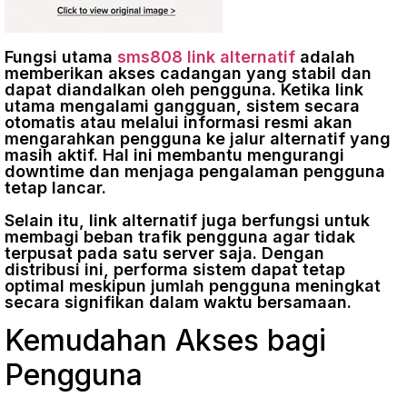
Fungsi utama
sms808 link alternatif
adalah
memberikan akses cadangan yang stabil dan
dapat diandalkan oleh pengguna. Ketika link
utama mengalami gangguan, sistem secara
otomatis atau melalui informasi resmi akan
mengarahkan pengguna ke jalur alternatif yang
masih aktif. Hal ini membantu mengurangi
downtime dan menjaga pengalaman pengguna
tetap lancar.
Selain itu, link alternatif juga berfungsi untuk
membagi beban trafik pengguna agar tidak
terpusat pada satu server saja. Dengan
distribusi ini, performa sistem dapat tetap
optimal meskipun jumlah pengguna meningkat
secara signifikan dalam waktu bersamaan.
Kemudahan Akses bagi
Pengguna