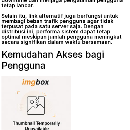
downtime dan menjaga pengalaman pengguna
tetap lancar.
Selain itu, link alternatif juga berfungsi untuk
membagi beban trafik pengguna agar tidak
terpusat pada satu server saja. Dengan
distribusi ini, performa sistem dapat tetap
optimal meskipun jumlah pengguna meningkat
secara signifikan dalam waktu bersamaan.
Kemudahan Akses bagi
Pengguna