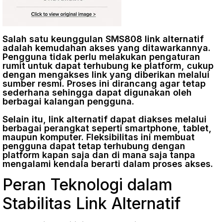
Salah satu keunggulan SMS808 link alternatif
adalah kemudahan akses yang ditawarkannya.
Pengguna tidak perlu melakukan pengaturan
rumit untuk dapat terhubung ke platform, cukup
dengan mengakses link yang diberikan melalui
sumber resmi. Proses ini dirancang agar tetap
sederhana sehingga dapat digunakan oleh
berbagai kalangan pengguna.
Selain itu, link alternatif dapat diakses melalui
berbagai perangkat seperti smartphone, tablet,
maupun komputer. Fleksibilitas ini membuat
pengguna dapat tetap terhubung dengan
platform kapan saja dan di mana saja tanpa
mengalami kendala berarti dalam proses akses.
Peran Teknologi dalam
Stabilitas Link Alternatif