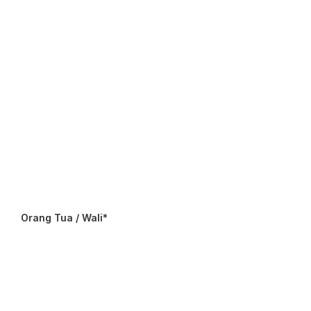
Orang Tua / Wali*