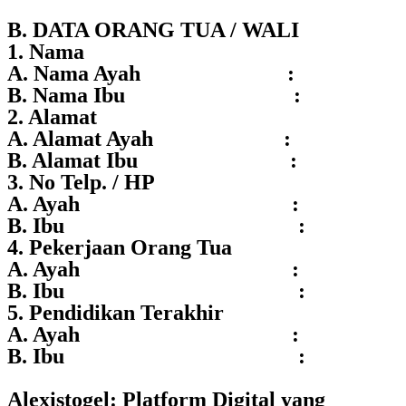
B. DATA ORANG TUA / WALI
1. Nama
A. Nama Ayah :
B. Nama Ibu :
2. Alamat
A. Alamat Ayah :
B. Alamat Ibu :
3. No Telp. / HP
A. Ayah :
B. Ibu :
4. Pekerjaan Orang Tua
A. Ayah :
B. Ibu :
5. Pendidikan Terakhir
A. Ayah :
B. Ibu :
Alexistogel: Platform Digital yang