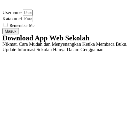
Username
Katakunci
Remember Me
Masuk
Download App Web Sekolah
Nikmati Cara Mudah dan Menyenangkan Ketika Membaca Buku,
Update Informasi Sekolah Hanya Dalam Genggaman