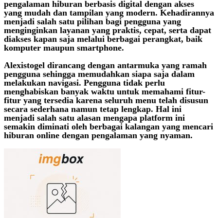
pengalaman hiburan berbasis digital dengan akses
yang mudah dan tampilan yang modern. Kehadirannya
menjadi salah satu pilihan bagi pengguna yang
menginginkan layanan yang praktis, cepat, serta dapat
diakses kapan saja melalui berbagai perangkat, baik
komputer maupun smartphone.
Alexistogel dirancang dengan antarmuka yang ramah
pengguna sehingga memudahkan siapa saja dalam
melakukan navigasi. Pengguna tidak perlu
menghabiskan banyak waktu untuk memahami fitur-
fitur yang tersedia karena seluruh menu telah disusun
secara sederhana namun tetap lengkap. Hal ini
menjadi salah satu alasan mengapa platform ini
semakin diminati oleh berbagai kalangan yang mencari
hiburan online dengan pengalaman yang nyaman.