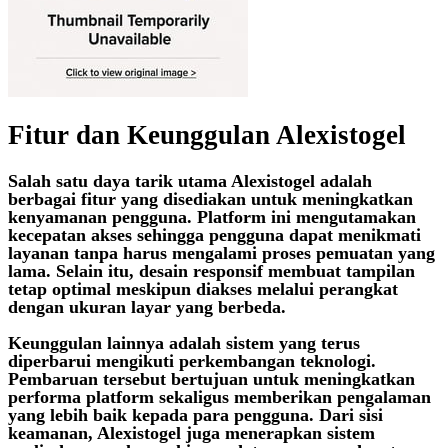
Fitur dan Keunggulan Alexistogel
Salah satu daya tarik utama Alexistogel adalah
berbagai fitur yang disediakan untuk meningkatkan
kenyamanan pengguna. Platform ini mengutamakan
kecepatan akses sehingga pengguna dapat menikmati
layanan tanpa harus mengalami proses pemuatan yang
lama. Selain itu, desain responsif membuat tampilan
tetap optimal meskipun diakses melalui perangkat
dengan ukuran layar yang berbeda.
Keunggulan lainnya adalah sistem yang terus
diperbarui mengikuti perkembangan teknologi.
Pembaruan tersebut bertujuan untuk meningkatkan
performa platform sekaligus memberikan pengalaman
yang lebih baik kepada para pengguna. Dari sisi
keamanan, Alexistogel juga menerapkan sistem