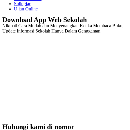
Sulingjar
Ujian Online
Download App Web Sekolah
Nikmati Cara Mudah dan Menyenangkan Ketika Membaca Buku,
Update Informasi Sekolah Hanya Dalam Genggaman
Hubungi kami di nomor