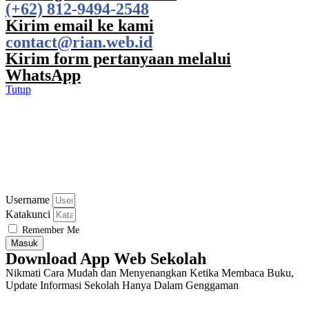
(+62) 812-9494-2548
Kirim email ke kami
contact@rian.web.id
Kirim form pertanyaan melalui
WhatsApp
Tutup
Username
Katakunci
Remember Me
Masuk
Download App Web Sekolah
Nikmati Cara Mudah dan Menyenangkan Ketika Membaca Buku,
Update Informasi Sekolah Hanya Dalam Genggaman