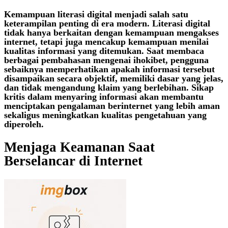
Kemampuan literasi digital menjadi salah satu
keterampilan penting di era modern. Literasi digital
tidak hanya berkaitan dengan kemampuan mengakses
internet, tetapi juga mencakup kemampuan menilai
kualitas informasi yang ditemukan. Saat membaca
berbagai pembahasan mengenai ihokibet, pengguna
sebaiknya memperhatikan apakah informasi tersebut
disampaikan secara objektif, memiliki dasar yang jelas,
dan tidak mengandung klaim yang berlebihan. Sikap
kritis dalam menyaring informasi akan membantu
menciptakan pengalaman berinternet yang lebih aman
sekaligus meningkatkan kualitas pengetahuan yang
diperoleh.
Menjaga Keamanan Saat
Berselancar di Internet