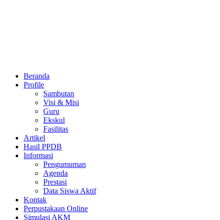
Beranda
Profile
Sambutan
Visi & Misi
Guru
Ekskul
Fasilitas
Artikel
Hasil PPDB
Informasi
Pengumuman
Agenda
Prestasi
Data Siswa Aktif
Kontak
Perpustakaan Online
Simulasi AKM