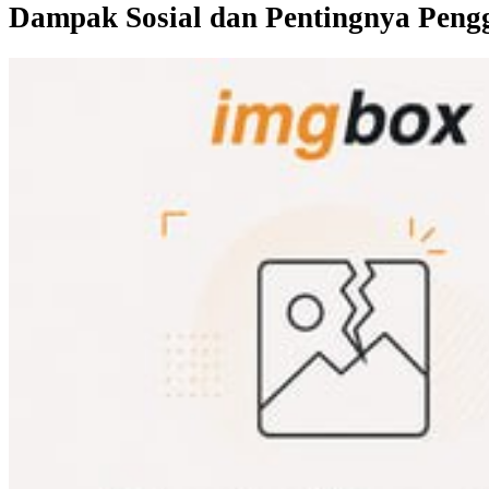
Dampak Sosial dan Pentingnya Pen