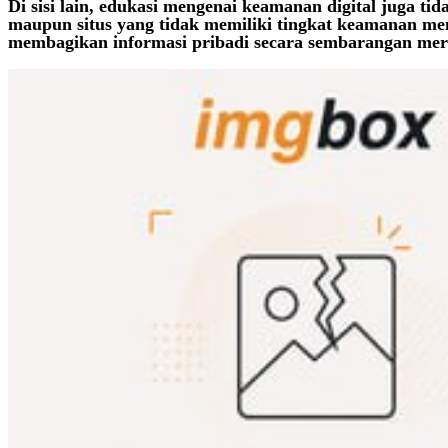
Di sisi lain, edukasi mengenai keamanan digital juga tid
maupun situs yang tidak memiliki tingkat keamanan mem
membagikan informasi pribadi secara sembarangan meru