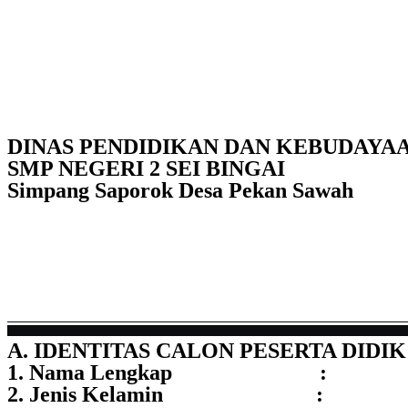
DINAS PENDIDIKAN DAN KEBUDAYA
SMP NEGERI 2 SEI BINGAI
Simpang Saporok Desa Pekan Sawah
A. IDENTITAS CALON PESERTA DIDIK
1. Nama Lengkap :
2. Jenis Kelamin :