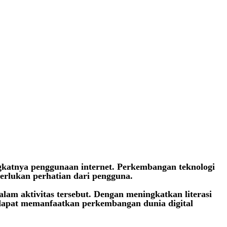
ngkatnya penggunaan internet. Perkembangan teknologi
rlukan perhatian dari pengguna.
alam aktivitas tersebut. Dengan meningkatkan literasi
 dapat memanfaatkan perkembangan dunia digital