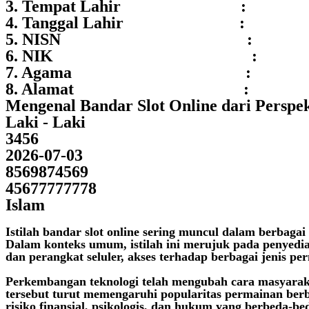
3. Tempat Lahir :
4. Tanggal Lahir :
5. NISN :
6. NIK :
7. Agama :
8. Alamat :
Mengenal Bandar Slot Online dari Perspe
Laki - Laki
3456
2026-07-03
8569874569
45677777778
Islam
Istilah bandar slot online sering muncul dalam berbag
Dalam konteks umum, istilah ini merujuk pada penyedia
dan perangkat seluler, akses terhadap berbagai jenis p
Perkembangan teknologi telah mengubah cara masyarakat
tersebut turut memengaruhi popularitas permainan ber
risiko finansial, psikologis, dan hukum yang berbeda-bed