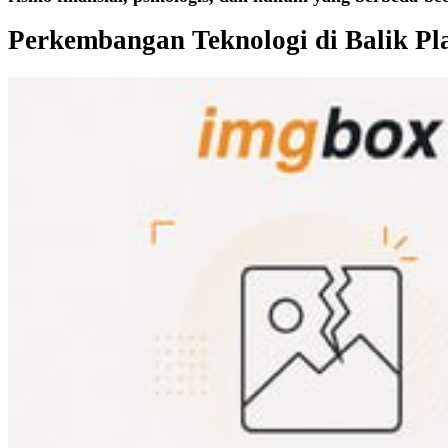
Perkembangan Teknologi di Balik Pla