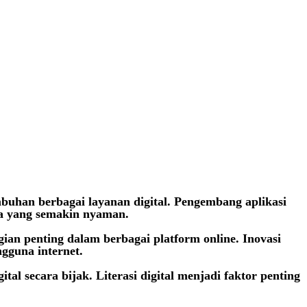
mbuhan berbagai layanan digital. Pengembang aplikasi
na yang semakin nyaman.
agian penting dalam berbagai platform online. Inovasi
gguna internet.
 secara bijak. Literasi digital menjadi faktor penting