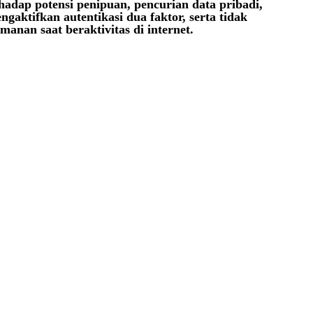
rhadap potensi penipuan, pencurian data pribadi,
aktifkan autentikasi dua faktor, serta tidak
nan saat beraktivitas di internet.