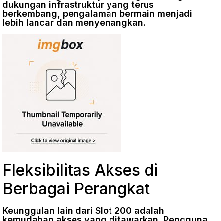
dukungan infrastruktur yang terus
berkembang, pengalaman bermain menjadi
lebih lancar dan menyenangkan.
Fleksibilitas Akses di
Berbagai Perangkat
Keunggulan lain dari Slot 200 adalah
kemudahan akses yang ditawarkan. Pengguna