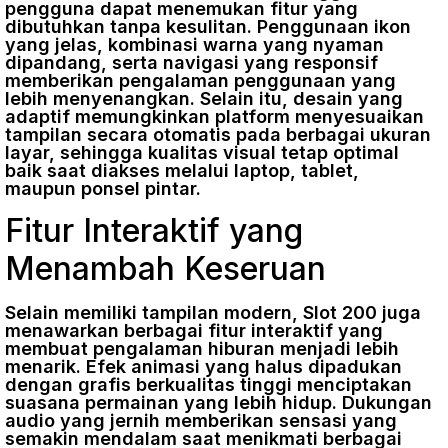
pengguna dapat menemukan fitur yang
dibutuhkan tanpa kesulitan. Penggunaan ikon
yang jelas, kombinasi warna yang nyaman
dipandang, serta navigasi yang responsif
memberikan pengalaman penggunaan yang
lebih menyenangkan. Selain itu, desain yang
adaptif memungkinkan platform menyesuaikan
tampilan secara otomatis pada berbagai ukuran
layar, sehingga kualitas visual tetap optimal
baik saat diakses melalui laptop, tablet,
maupun ponsel pintar.
Fitur Interaktif yang
Menambah Keseruan
Selain memiliki tampilan modern, Slot 200 juga
menawarkan berbagai fitur interaktif yang
membuat pengalaman hiburan menjadi lebih
menarik. Efek animasi yang halus dipadukan
dengan grafis berkualitas tinggi menciptakan
suasana permainan yang lebih hidup. Dukungan
audio yang jernih memberikan sensasi yang
semakin mendalam saat menikmati berbagai