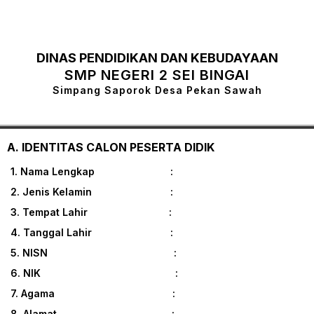
DINAS PENDIDIKAN DAN KEBUDAYAAN
SMP NEGERI 2 SEI BINGAI
Simpang Saporok Desa Pekan Sawah
A. IDENTITAS CALON PESERTA DIDIK
1. Nama Lengkap :
2. Jenis Kelamin :
3. Tempat Lahir :
4. Tanggal Lahir :
5. NISN :
6. NIK :
7. Agama :
8. Alamat :