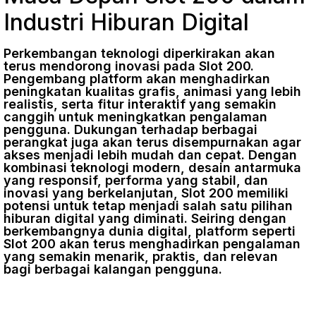
Industri Hiburan Digital
Perkembangan teknologi diperkirakan akan
terus mendorong inovasi pada Slot 200.
Pengembang platform akan menghadirkan
peningkatan kualitas grafis, animasi yang lebih
realistis, serta fitur interaktif yang semakin
canggih untuk meningkatkan pengalaman
pengguna. Dukungan terhadap berbagai
perangkat juga akan terus disempurnakan agar
akses menjadi lebih mudah dan cepat. Dengan
kombinasi teknologi modern, desain antarmuka
yang responsif, performa yang stabil, dan
inovasi yang berkelanjutan, Slot 200 memiliki
potensi untuk tetap menjadi salah satu pilihan
hiburan digital yang diminati. Seiring dengan
berkembangnya dunia digital, platform seperti
Slot 200 akan terus menghadirkan pengalaman
yang semakin menarik, praktis, dan relevan
bagi berbagai kalangan pengguna.