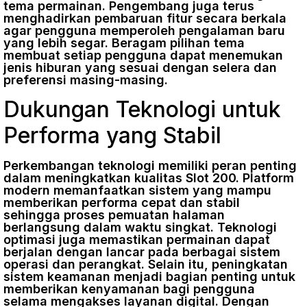
tema permainan. Pengembang juga terus
menghadirkan pembaruan fitur secara berkala
agar pengguna memperoleh pengalaman baru
yang lebih segar. Beragam pilihan tema
membuat setiap pengguna dapat menemukan
jenis hiburan yang sesuai dengan selera dan
preferensi masing-masing.
Dukungan Teknologi untuk
Performa yang Stabil
Perkembangan teknologi memiliki peran penting
dalam meningkatkan kualitas Slot 200. Platform
modern memanfaatkan sistem yang mampu
memberikan performa cepat dan stabil
sehingga proses pemuatan halaman
berlangsung dalam waktu singkat. Teknologi
optimasi juga memastikan permainan dapat
berjalan dengan lancar pada berbagai sistem
operasi dan perangkat. Selain itu, peningkatan
sistem keamanan menjadi bagian penting untuk
memberikan kenyamanan bagi pengguna
selama mengakses layanan digital. Dengan