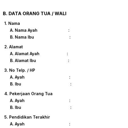
B. DATA ORANG TUA / WALI
1. Nama
A. Nama Ayah :
B. Nama Ibu :
2. Alamat
A. Alamat Ayah :
B. Alamat Ibu :
3. No Telp. / HP
A. Ayah :
B. Ibu :
4. Pekerjaan Orang Tua
A. Ayah :
B. Ibu :
5. Pendidikan Terakhir
A. Ayah :