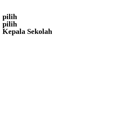
pilih
pilih
Kepala Sekolah