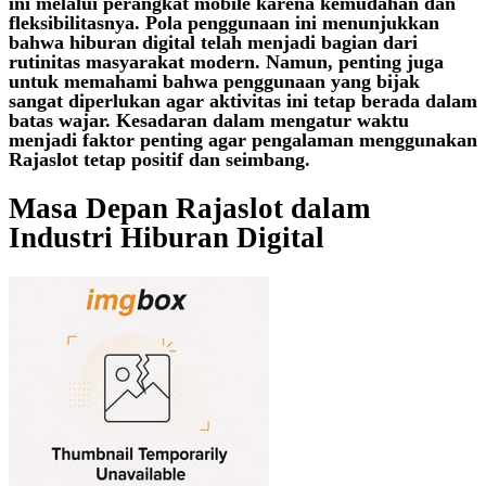
ini melalui perangkat mobile karena kemudahan dan
fleksibilitasnya. Pola penggunaan ini menunjukkan
bahwa hiburan digital telah menjadi bagian dari
rutinitas masyarakat modern. Namun, penting juga
untuk memahami bahwa penggunaan yang bijak
sangat diperlukan agar aktivitas ini tetap berada dalam
batas wajar. Kesadaran dalam mengatur waktu
menjadi faktor penting agar pengalaman menggunakan
Rajaslot tetap positif dan seimbang.
Masa Depan Rajaslot dalam
Industri Hiburan Digital