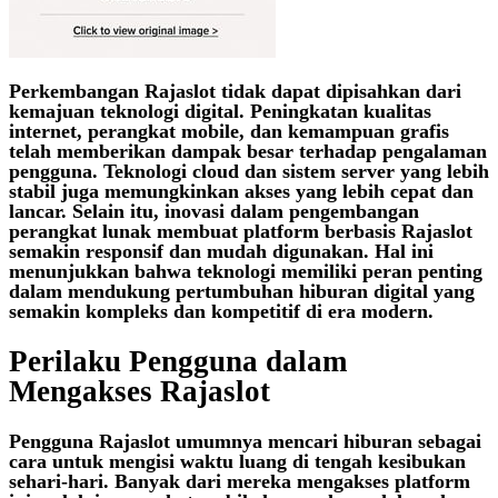
Perkembangan Rajaslot tidak dapat dipisahkan dari
kemajuan teknologi digital. Peningkatan kualitas
internet, perangkat mobile, dan kemampuan grafis
telah memberikan dampak besar terhadap pengalaman
pengguna. Teknologi cloud dan sistem server yang lebih
stabil juga memungkinkan akses yang lebih cepat dan
lancar. Selain itu, inovasi dalam pengembangan
perangkat lunak membuat platform berbasis Rajaslot
semakin responsif dan mudah digunakan. Hal ini
menunjukkan bahwa teknologi memiliki peran penting
dalam mendukung pertumbuhan hiburan digital yang
semakin kompleks dan kompetitif di era modern.
Perilaku Pengguna dalam
Mengakses Rajaslot
Pengguna Rajaslot umumnya mencari hiburan sebagai
cara untuk mengisi waktu luang di tengah kesibukan
sehari-hari. Banyak dari mereka mengakses platform