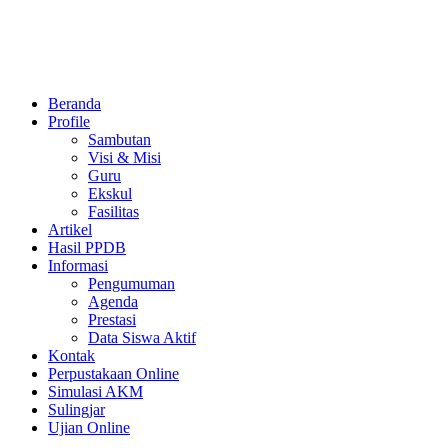
Beranda
Profile
Sambutan
Visi & Misi
Guru
Ekskul
Fasilitas
Artikel
Hasil PPDB
Informasi
Pengumuman
Agenda
Prestasi
Data Siswa Aktif
Kontak
Perpustakaan Online
Simulasi AKM
Sulingjar
Ujian Online