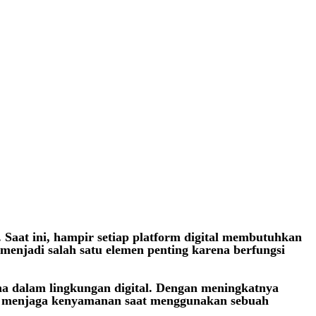
 Saat ini, hampir setiap platform digital membutuhkan
menjadi salah satu elemen penting karena berfungsi
na dalam lingkungan digital. Dengan meningkatnya
s menjaga kenyamanan saat menggunakan sebuah