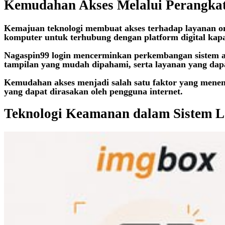
Kemudahan Akses Melalui Perangkat
Kemajuan teknologi membuat akses terhadap layanan on
komputer untuk terhubung dengan platform digital kap
Nagaspin99 login mencerminkan perkembangan sistem ak
tampilan yang mudah dipahami, serta layanan yang dap
Kemudahan akses menjadi salah satu faktor yang menent
yang dapat dirasakan oleh pengguna internet.
Teknologi Keamanan dalam Sistem L