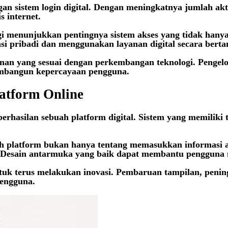
sistem login digital. Dengan meningkatnya jumlah aktiv
 internet.
i menunjukkan pentingnya sistem akses yang tidak hanya
 pribadi dan menggunakan layanan digital secara bert
an yang sesuai dengan perkembangan teknologi. Pengelol
embangun kepercayaan pengguna.
atform Online
hasilan sebuah platform digital. Sistem yang memiliki ta
ah platform bukan hanya tentang memasukkan informasi 
. Desain antarmuka yang baik dapat membantu pengguna 
tuk terus melakukan inovasi. Pembaruan tampilan, penin
engguna.