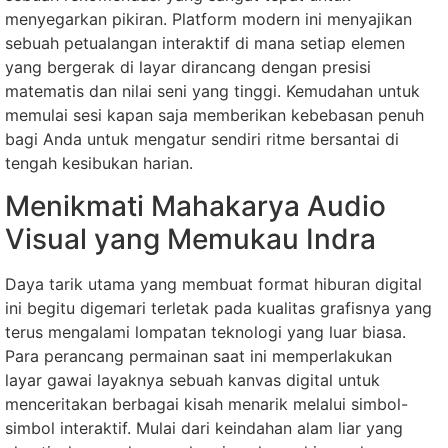
menyegarkan pikiran. Platform modern ini menyajikan
sebuah petualangan interaktif di mana setiap elemen
yang bergerak di layar dirancang dengan presisi
matematis dan nilai seni yang tinggi. Kemudahan untuk
memulai sesi kapan saja memberikan kebebasan penuh
bagi Anda untuk mengatur sendiri ritme bersantai di
tengah kesibukan harian.
Menikmati Mahakarya Audio
Visual yang Memukau Indra
Daya tarik utama yang membuat format hiburan digital
ini begitu digemari terletak pada kualitas grafisnya yang
terus mengalami lompatan teknologi yang luar biasa.
Para perancang permainan saat ini memperlakukan
layar gawai layaknya sebuah kanvas digital untuk
menceritakan berbagai kisah menarik melalui simbol-
simbol interaktif. Mulai dari keindahan alam liar yang