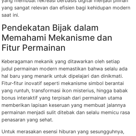
yang membuat rekreasi berbasis digital menjadi pilihan
yang sangat relevan dan efisien bagi kehidupan modern
saat ini.
Pendekatan Bijak dalam
Memahami Mekanisme dan
Fitur Permainan
Keberagaman mekanik yang ditawarkan oleh setiap
judul permainan modern memastikan bahwa selalu ada
hal baru yang menarik untuk dipelajari dan dinikmati.
Fitur-fitur inovatif seperti mekanisme simbol berantai
yang runtuh, transformasi ikon misterius, hingga babak
bonus interaktif yang terpisah dari permainan utama
memberikan lapisan keseruan yang membuat jalannya
permainan menjadi sulit ditebak dan selalu memicu rasa
penasaran yang sehat.
Untuk merasakan esensi hiburan yang sesungguhnya,