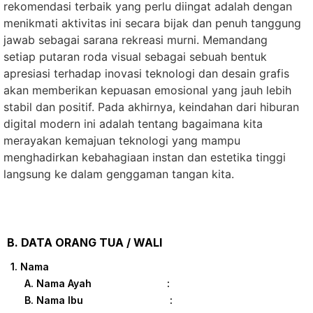
rekomendasi terbaik yang perlu diingat adalah dengan
menikmati aktivitas ini secara bijak dan penuh tanggung
jawab sebagai sarana rekreasi murni. Memandang
setiap putaran roda visual sebagai sebuah bentuk
apresiasi terhadap inovasi teknologi dan desain grafis
akan memberikan kepuasan emosional yang jauh lebih
stabil dan positif. Pada akhirnya, keindahan dari hiburan
digital modern ini adalah tentang bagaimana kita
merayakan kemajuan teknologi yang mampu
menghadirkan kebahagiaan instan dan estetika tinggi
langsung ke dalam genggaman tangan kita.
B. DATA ORANG TUA / WALI
1. Nama
A. Nama Ayah :
B. Nama Ibu :