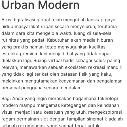
Urban Modern
Arus digitalisasi global telah mengubah lanskap gaya
hidup masyarakat urban secara menyeluruh, terutama
dalam cara kita mengelola waktu luang di sela-sela
rutinitas yang padat. Kebutuhan akan media hiburan
yang praktis namun tetap menyuguhkan kualitas
estetika premium kini menjadi hal yang tidak dapat
dielakkan lagi. Ruang virtual hadir sebagai solusi paling
relevan, menawarkan sebuah ekosistem rekreasi mandiri
yang tidak lagi terikat oleh batasan fisik yang kaku,
melainkan mengutamakan kenyamanan dan pengalaman
personal pengguna secara mendalam.
Bagi Anda yang ingin merasakan bagaimana teknologi
modern mampu mengemas ketegangan dan keindahan
visual menjadi satu kesatuan yang utuh, mengeksplorasi
ragam permainan
slot
dengan tampilan sinematik adalah
sebuah rekomendasi yang sangat tepat untuk