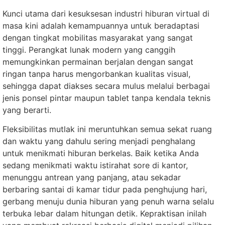
Kunci utama dari kesuksesan industri hiburan virtual di
masa kini adalah kemampuannya untuk beradaptasi
dengan tingkat mobilitas masyarakat yang sangat
tinggi. Perangkat lunak modern yang canggih
memungkinkan permainan berjalan dengan sangat
ringan tanpa harus mengorbankan kualitas visual,
sehingga dapat diakses secara mulus melalui berbagai
jenis ponsel pintar maupun tablet tanpa kendala teknis
yang berarti.
Fleksibilitas mutlak ini meruntuhkan semua sekat ruang
dan waktu yang dahulu sering menjadi penghalang
untuk menikmati hiburan berkelas. Baik ketika Anda
sedang menikmati waktu istirahat sore di kantor,
menunggu antrean yang panjang, atau sekadar
berbaring santai di kamar tidur pada penghujung hari,
gerbang menuju dunia hiburan yang penuh warna selalu
terbuka lebar dalam hitungan detik. Kepraktisan inilah