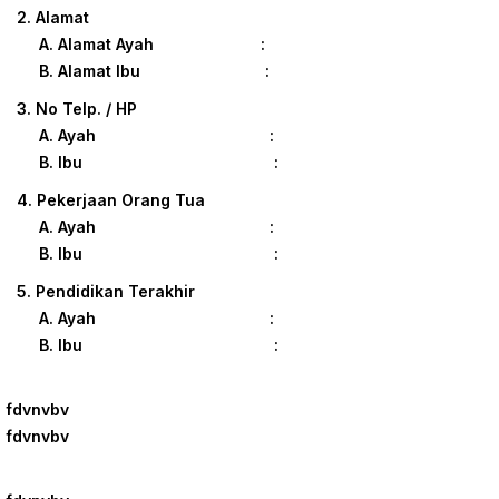
2. Alamat
A. Alamat Ayah :
B. Alamat Ibu :
3. No Telp. / HP
A. Ayah :
B. Ibu :
4. Pekerjaan Orang Tua
A. Ayah :
B. Ibu :
5. Pendidikan Terakhir
A. Ayah :
B. Ibu :
fdvnvbv
fdvnvbv