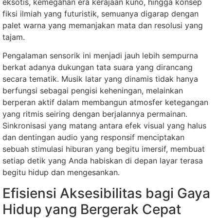
eksotis, kemegahan era kerajaan kuno, hingga konsep
fiksi ilmiah yang futuristik, semuanya digarap dengan
palet warna yang memanjakan mata dan resolusi yang
tajam.
Pengalaman sensorik ini menjadi jauh lebih sempurna
berkat adanya dukungan tata suara yang dirancang
secara tematik. Musik latar yang dinamis tidak hanya
berfungsi sebagai pengisi keheningan, melainkan
berperan aktif dalam membangun atmosfer ketegangan
yang ritmis seiring dengan berjalannya permainan.
Sinkronisasi yang matang antara efek visual yang halus
dan dentingan audio yang responsif menciptakan
sebuah stimulasi hiburan yang begitu imersif, membuat
setiap detik yang Anda habiskan di depan layar terasa
begitu hidup dan mengesankan.
Efisiensi Aksesibilitas bagi Gaya
Hidup yang Bergerak Cepat