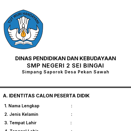
DINAS PENDIDIKAN DAN KEBUDAYAAN
SMP NEGERI 2 SEI BINGAI
Simpang Saporok Desa Pekan Sawah
A. IDENTITAS CALON PESERTA DIDIK
1. Nama Lengkap :
2. Jenis Kelamin :
3. Tempat Lahir :